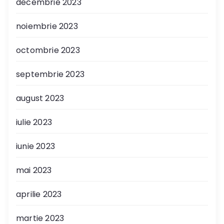
decembrie 2023
noiembrie 2023
octombrie 2023
septembrie 2023
august 2023
iulie 2023
iunie 2023
mai 2023
aprilie 2023
martie 2023