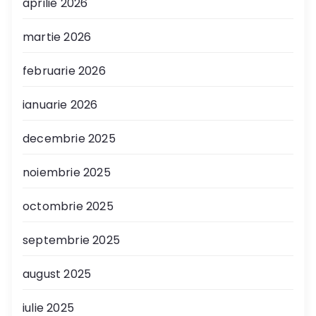
aprilie 2026
martie 2026
februarie 2026
ianuarie 2026
decembrie 2025
noiembrie 2025
octombrie 2025
septembrie 2025
august 2025
iulie 2025