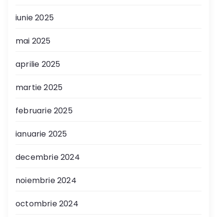
iunie 2025
mai 2025
aprilie 2025
martie 2025
februarie 2025
ianuarie 2025
decembrie 2024
noiembrie 2024
octombrie 2024