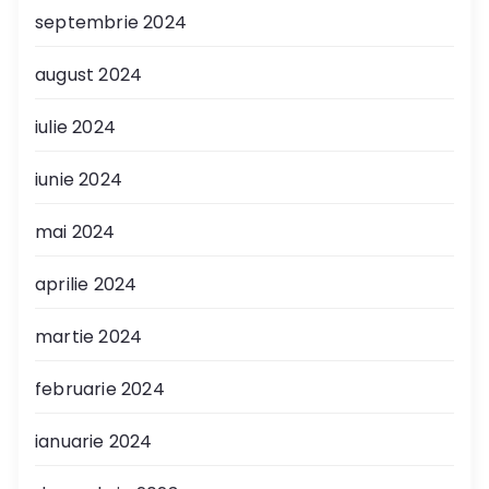
septembrie 2024
august 2024
iulie 2024
iunie 2024
mai 2024
aprilie 2024
martie 2024
februarie 2024
ianuarie 2024