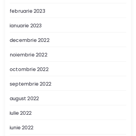
februarie 2023
ianuarie 2023
decembrie 2022
noiembrie 2022
octombrie 2022
septembrie 2022
august 2022
iulie 2022
iunie 2022