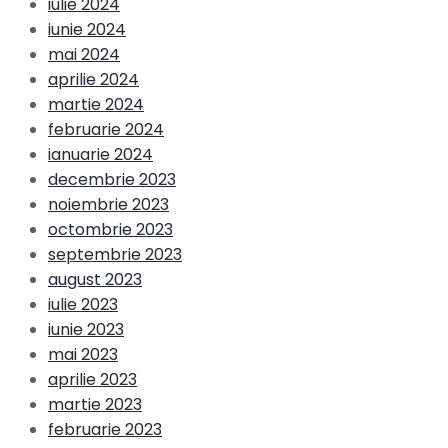
iulie 2024
iunie 2024
mai 2024
aprilie 2024
martie 2024
februarie 2024
ianuarie 2024
decembrie 2023
noiembrie 2023
octombrie 2023
septembrie 2023
august 2023
iulie 2023
iunie 2023
mai 2023
aprilie 2023
martie 2023
februarie 2023