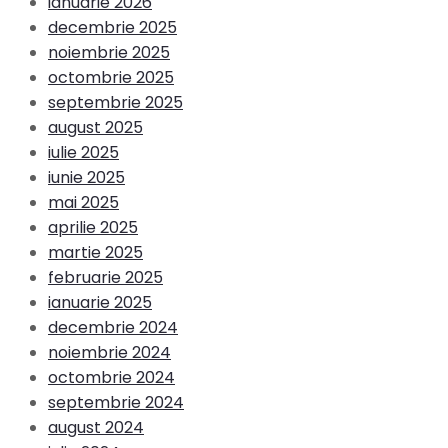
ianuarie 2026
decembrie 2025
noiembrie 2025
octombrie 2025
septembrie 2025
august 2025
iulie 2025
iunie 2025
mai 2025
aprilie 2025
martie 2025
februarie 2025
ianuarie 2025
decembrie 2024
noiembrie 2024
octombrie 2024
septembrie 2024
august 2024