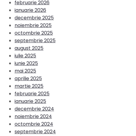
februarie 2026
ianuarie 2026
decembrie 2025
noiembrie 2025
octombrie 2025
septembrie 2025
august 2025
iulie 2025
iunie 2025
mai 2025
aprilie 2025
martie 2025
februarie 2025
ianuarie 2025
decembrie 2024
noiembrie 2024
octombrie 2024
septembrie 2024