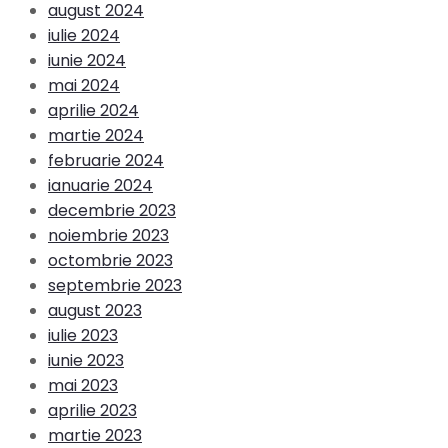
august 2024
iulie 2024
iunie 2024
mai 2024
aprilie 2024
martie 2024
februarie 2024
ianuarie 2024
decembrie 2023
noiembrie 2023
octombrie 2023
septembrie 2023
august 2023
iulie 2023
iunie 2023
mai 2023
aprilie 2023
martie 2023