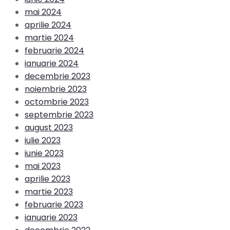
mai 2024
aprilie 2024
martie 2024
februarie 2024
ianuarie 2024
decembrie 2023
noiembrie 2023
octombrie 2023
septembrie 2023
august 2023
iulie 2023
iunie 2023
mai 2023
aprilie 2023
martie 2023
februarie 2023
ianuarie 2023