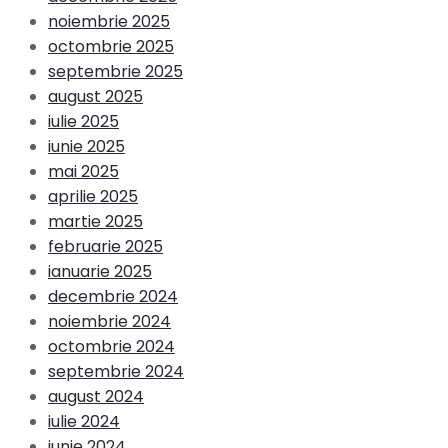
noiembrie 2025
octombrie 2025
septembrie 2025
august 2025
iulie 2025
iunie 2025
mai 2025
aprilie 2025
martie 2025
februarie 2025
ianuarie 2025
decembrie 2024
noiembrie 2024
octombrie 2024
septembrie 2024
august 2024
iulie 2024
iunie 2024