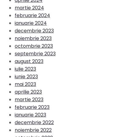
aprilie 2024
martie 2024
februarie 2024
ianuarie 2024
decembrie 2023
noiembrie 2023
octombrie 2023
septembrie 2023
august 2023
iulie 2023
iunie 2023
mai 2023
aprilie 2023
martie 2023
februarie 2023
ianuarie 2023
decembrie 2022
noiembrie 2022