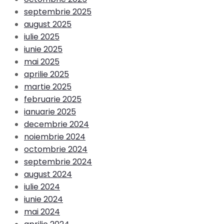
septembrie 2025
august 2025
iulie 2025
iunie 2025
mai 2025
aprilie 2025
martie 2025
februarie 2025
ianuarie 2025
decembrie 2024
noiembrie 2024
octombrie 2024
septembrie 2024
august 2024
iulie 2024
iunie 2024
mai 2024