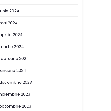
iunie 2024
mai 2024
aprilie 2024
martie 2024
februarie 2024
ianuarie 2024
decembrie 2023
noiembrie 2023
octombrie 2023