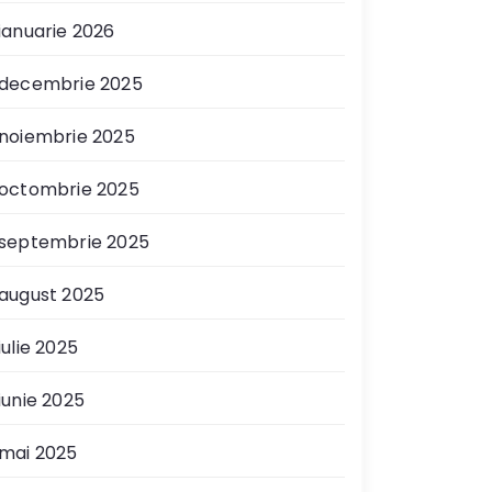
ianuarie 2026
decembrie 2025
noiembrie 2025
octombrie 2025
septembrie 2025
august 2025
iulie 2025
iunie 2025
mai 2025