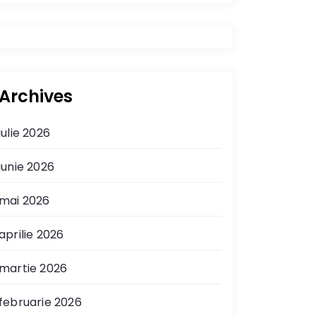
Archives
iulie 2026
iunie 2026
mai 2026
aprilie 2026
martie 2026
februarie 2026