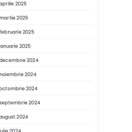
aprilie 2025
martie 2025
februarie 2025
ianuarie 2025
decembrie 2024
noiembrie 2024
octombrie 2024
septembrie 2024
august 2024
iulie 2024