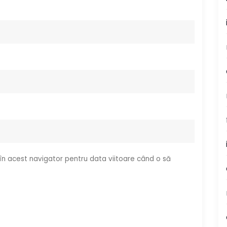
 în acest navigator pentru data viitoare când o să