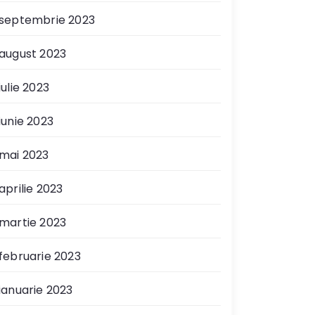
septembrie 2023
august 2023
iulie 2023
iunie 2023
mai 2023
aprilie 2023
martie 2023
februarie 2023
ianuarie 2023