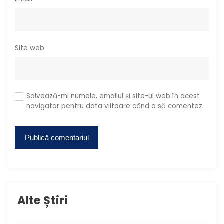
Site web
Salvează-mi numele, emailul și site-ul web în acest
navigator pentru data viitoare când o să comentez.
Alte Știri