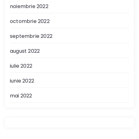
noiembrie 2022
octombrie 2022
septembrie 2022
august 2022
iulie 2022
iunie 2022
mai 2022