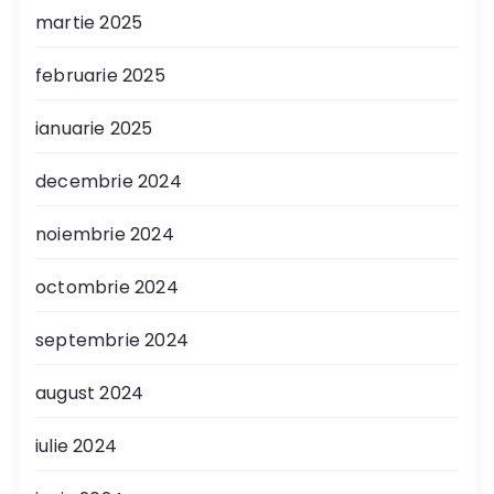
martie 2025
februarie 2025
ianuarie 2025
decembrie 2024
noiembrie 2024
octombrie 2024
septembrie 2024
august 2024
iulie 2024