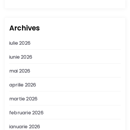
Archives
iulie 2026
iunie 2026
mai 2026
aprilie 2026
martie 2026
februarie 2026
ianuarie 2026