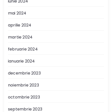
iunie 2024
mai 2024
aprilie 2024
martie 2024
februarie 2024
ianuarie 2024
decembrie 2023
noiembrie 2023
octombrie 2023
septembrie 2023