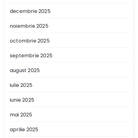
decembrie 2025
noiembrie 2025
octombrie 2025
septembrie 2025
august 2025
iulie 2025
iunie 2025
mai 2025
aprilie 2025