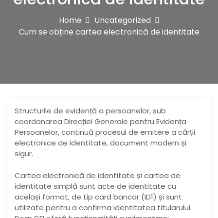
Home
Uncategorized
Cum se obține cartea electronică de identitate
Structurile de evidență a persoanelor, sub
coordonarea Direcției Generale pentru Evidența
Persoanelor, continuă procesul de emitere a cărții
electronice de identitate, document modern și
sigur.
Cartea electronică de identitate și cartea de
identitate simplă sunt acte de identitate cu
același format, de tip card bancar (ID1) și sunt
utilizate pentru a confirma identitatea titularului.