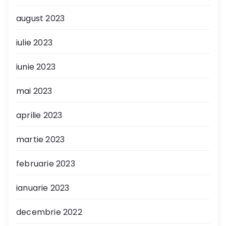
august 2023
iulie 2023
iunie 2023
mai 2023
aprilie 2023
martie 2023
februarie 2023
ianuarie 2023
decembrie 2022