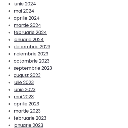
iunie 2024
mai 2024
aprilie 2024
martie 2024
februarie 2024
ianuarie 2024
decembrie 2023
noiembrie 2023
octombrie 2023
septembrie 2023
august 2023
iulie 2023
iunie 2023
mai 2023
aprilie 2023
martie 2023
februarie 2023
ianuarie 2023