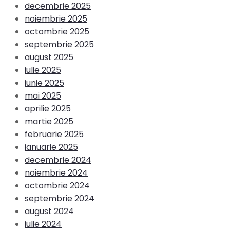
decembrie 2025
noiembrie 2025
octombrie 2025
septembrie 2025
august 2025
iulie 2025
iunie 2025
mai 2025
aprilie 2025
martie 2025
februarie 2025
ianuarie 2025
decembrie 2024
noiembrie 2024
octombrie 2024
septembrie 2024
august 2024
iulie 2024