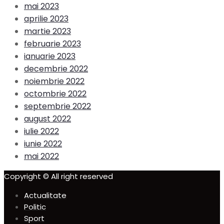
mai 2023
aprilie 2023
martie 2023
februarie 2023
ianuarie 2023
decembrie 2022
noiembrie 2022
octombrie 2022
septembrie 2022
august 2022
iulie 2022
iunie 2022
mai 2022
Copyright © All right reserved
Actualitate
Politic
Sport