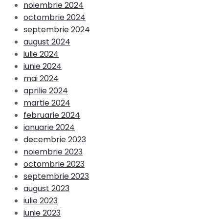
noiembrie 2024
octombrie 2024
septembrie 2024
august 2024
iulie 2024
iunie 2024
mai 2024
aprilie 2024
martie 2024
februarie 2024
ianuarie 2024
decembrie 2023
noiembrie 2023
octombrie 2023
septembrie 2023
august 2023
iulie 2023
iunie 2023