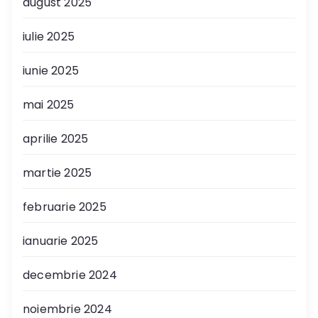
august 2025
iulie 2025
iunie 2025
mai 2025
aprilie 2025
martie 2025
februarie 2025
ianuarie 2025
decembrie 2024
noiembrie 2024