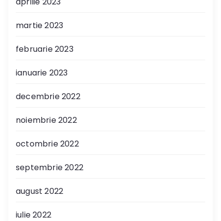
aprilie 2023
martie 2023
februarie 2023
ianuarie 2023
decembrie 2022
noiembrie 2022
octombrie 2022
septembrie 2022
august 2022
iulie 2022