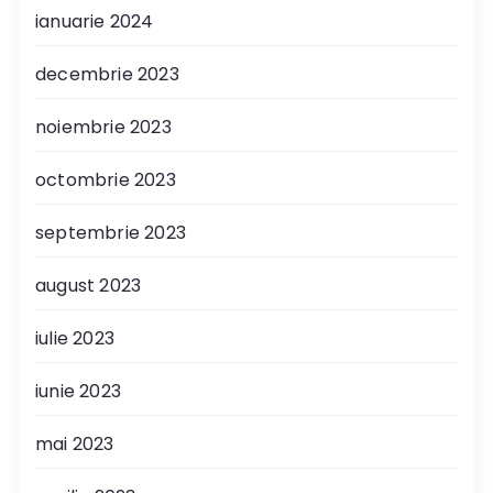
ianuarie 2024
decembrie 2023
noiembrie 2023
octombrie 2023
septembrie 2023
august 2023
iulie 2023
iunie 2023
mai 2023