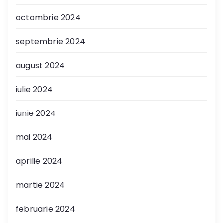
octombrie 2024
septembrie 2024
august 2024
iulie 2024
iunie 2024
mai 2024
aprilie 2024
martie 2024
februarie 2024