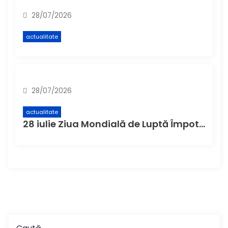
28/07/2026
actualitate
28/07/2026
actualitate
28 iulie Ziua Mondială de Luptă Împotriva Hepatitei