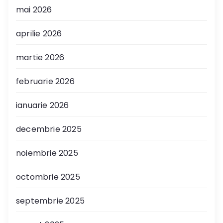
mai 2026
aprilie 2026
martie 2026
februarie 2026
ianuarie 2026
decembrie 2025
noiembrie 2025
octombrie 2025
septembrie 2025