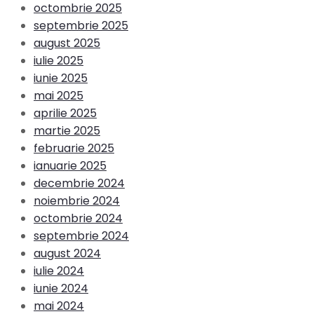
octombrie 2025
septembrie 2025
august 2025
iulie 2025
iunie 2025
mai 2025
aprilie 2025
martie 2025
februarie 2025
ianuarie 2025
decembrie 2024
noiembrie 2024
octombrie 2024
septembrie 2024
august 2024
iulie 2024
iunie 2024
mai 2024