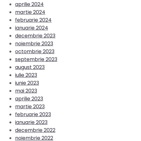
aprilie 2024
martie 2024
februarie 2024
ianuarie 2024
decembrie 2023
noiembrie 2023
octombrie 2023
septembrie 2023
august 2023
iulie 2023
iunie 2023
mai 2023
aprilie 2023
martie 2023
februarie 2023
ianuarie 2023
decembrie 2022
noiembrie 2022