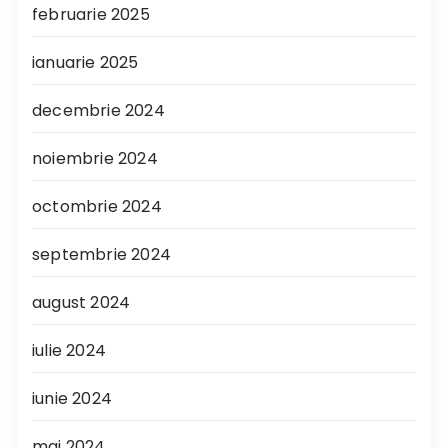
februarie 2025
ianuarie 2025
decembrie 2024
noiembrie 2024
octombrie 2024
septembrie 2024
august 2024
iulie 2024
iunie 2024
mai 2024