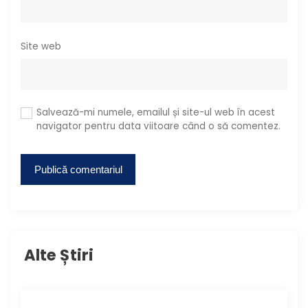
Site web
Salvează-mi numele, emailul și site-ul web în acest
navigator pentru data viitoare când o să comentez.
Alte Știri