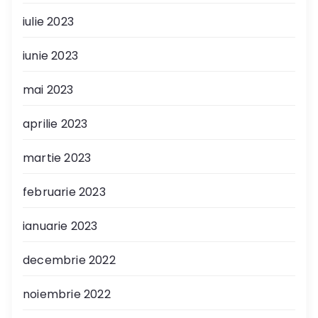
iulie 2023
iunie 2023
mai 2023
aprilie 2023
martie 2023
februarie 2023
ianuarie 2023
decembrie 2022
noiembrie 2022