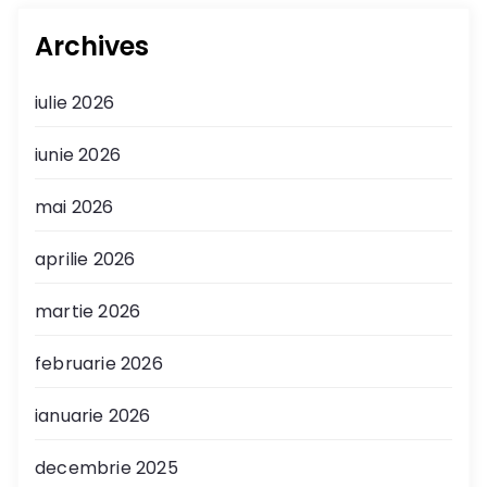
Archives
iulie 2026
iunie 2026
mai 2026
aprilie 2026
martie 2026
februarie 2026
ianuarie 2026
decembrie 2025