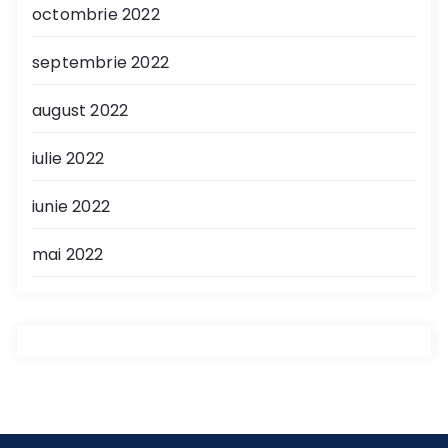
octombrie 2022
septembrie 2022
august 2022
iulie 2022
iunie 2022
mai 2022