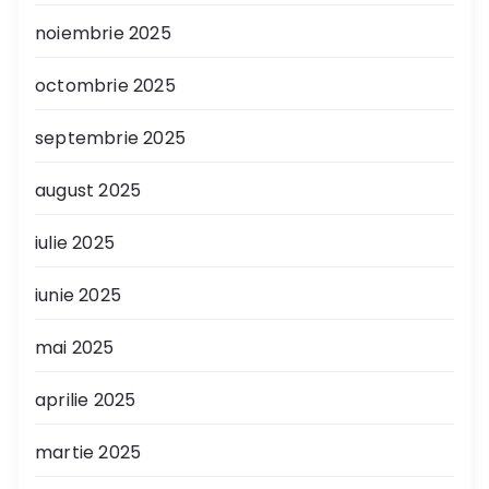
noiembrie 2025
octombrie 2025
septembrie 2025
august 2025
iulie 2025
iunie 2025
mai 2025
aprilie 2025
martie 2025