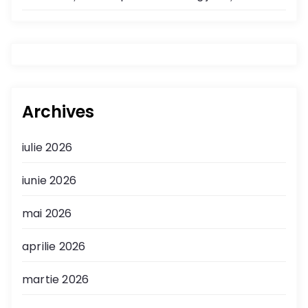
Archives
iulie 2026
iunie 2026
mai 2026
aprilie 2026
martie 2026