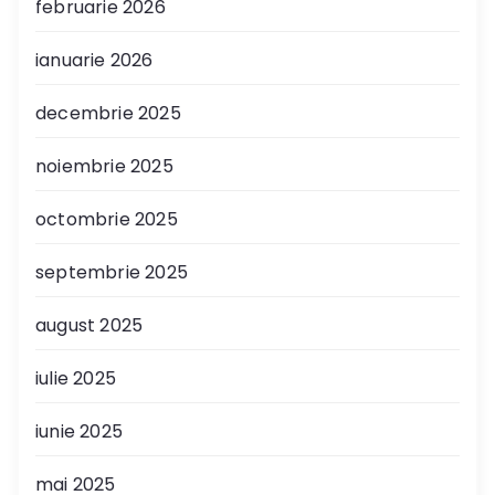
februarie 2026
ianuarie 2026
decembrie 2025
noiembrie 2025
octombrie 2025
septembrie 2025
august 2025
iulie 2025
iunie 2025
mai 2025