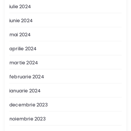
iulie 2024
iunie 2024
mai 2024
aprilie 2024
martie 2024
februarie 2024
ianuarie 2024
decembrie 2023
noiembrie 2023