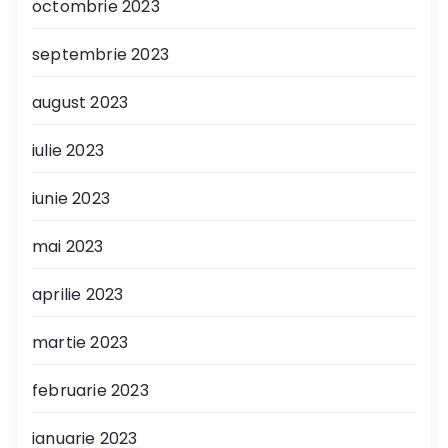
octombrie 2023
septembrie 2023
august 2023
iulie 2023
iunie 2023
mai 2023
aprilie 2023
martie 2023
februarie 2023
ianuarie 2023