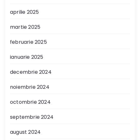
aprilie 2025
martie 2025
februarie 2025
ianuarie 2025
decembrie 2024
noiembrie 2024
octombrie 2024
septembrie 2024
august 2024