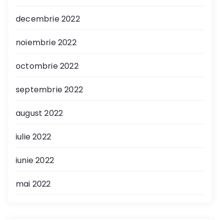
decembrie 2022
noiembrie 2022
octombrie 2022
septembrie 2022
august 2022
iulie 2022
iunie 2022
mai 2022