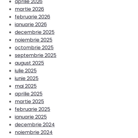
aprilie 2026
martie 2026
februarie 2026
ianuarie 2026
decembrie 2025
noiembrie 2025
octombrie 2025
septembrie 2025
august 2025
iulie 2025
iunie 2025
mai 2025
aprilie 2025
martie 2025
februarie 2025
ianuarie 2025
decembrie 2024
noiembrie 2024