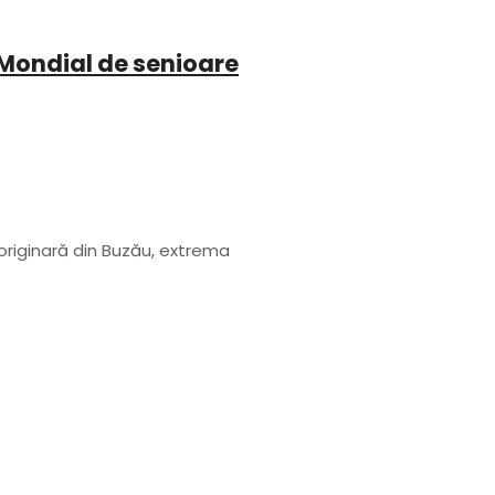
Mondial de senioare
riginară din Buzău, extrema