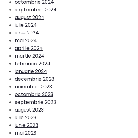
octombrie 2024
septembrie 2024
august 2024
iulie 2024
iunie 2024
mai 2024
aprilie 2024
martie 2024
februarie 2024
ianuarie 2024
decembrie 2023
noiembrie 2023
octombrie 2023
septembrie 2023
august 2023
iulie 2023
iunie 2023
mai 2023