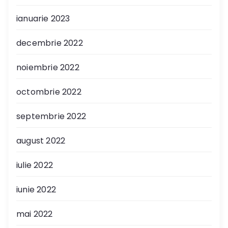
ianuarie 2023
decembrie 2022
noiembrie 2022
octombrie 2022
septembrie 2022
august 2022
iulie 2022
iunie 2022
mai 2022