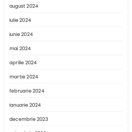
august 2024
iulie 2024
iunie 2024
mai 2024
aprilie 2024
martie 2024
februarie 2024
ianuarie 2024
decembrie 2023