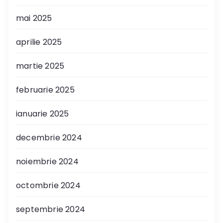
mai 2025
aprilie 2025
martie 2025
februarie 2025
ianuarie 2025
decembrie 2024
noiembrie 2024
octombrie 2024
septembrie 2024