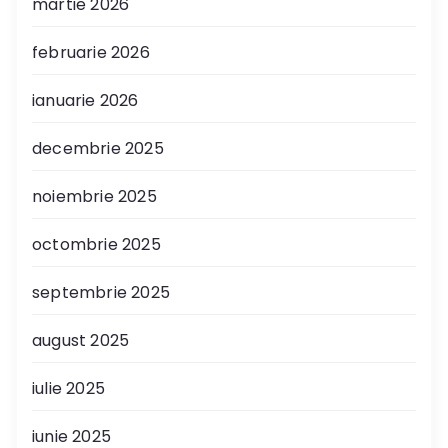
martie 2026
februarie 2026
ianuarie 2026
decembrie 2025
noiembrie 2025
octombrie 2025
septembrie 2025
august 2025
iulie 2025
iunie 2025