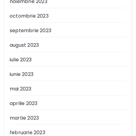
noiembrie 2023
octombrie 2023
septembrie 2023
august 2023
iulie 2023
iunie 2023
mai 2023
aprilie 2023
martie 2023
februarie 2023