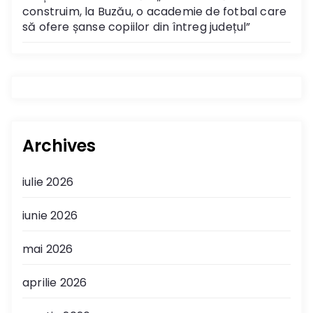
construim, la Buzău, o academie de fotbal care
să ofere șanse copiilor din întreg județul”
Archives
iulie 2026
iunie 2026
mai 2026
aprilie 2026