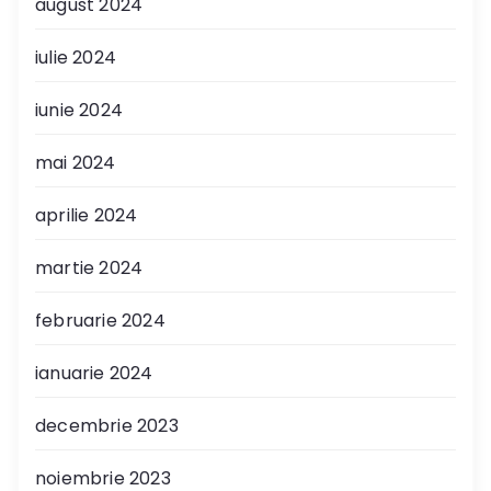
august 2024
iulie 2024
iunie 2024
mai 2024
aprilie 2024
martie 2024
februarie 2024
ianuarie 2024
decembrie 2023
noiembrie 2023