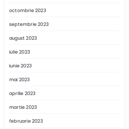
octombrie 2023
septembrie 2023
august 2023
iulie 2023
iunie 2023
mai 2023
aprilie 2023
martie 2023
februarie 2023