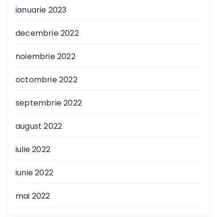
ianuarie 2023
decembrie 2022
noiembrie 2022
octombrie 2022
septembrie 2022
august 2022
iulie 2022
iunie 2022
mai 2022