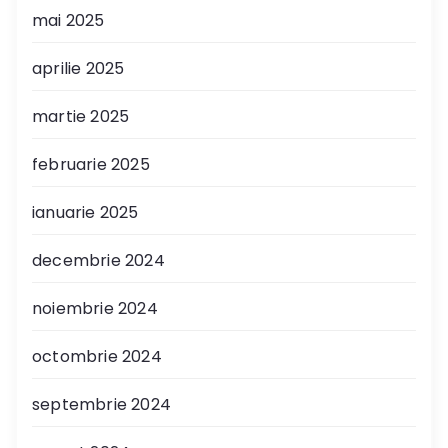
mai 2025
aprilie 2025
martie 2025
februarie 2025
ianuarie 2025
decembrie 2024
noiembrie 2024
octombrie 2024
septembrie 2024