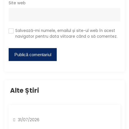
Site web
Salvează-mi numele, emailul și site-ul web în acest
navigator pentru data viitoare când o să comentez.
Alte Știri
31/07/2026