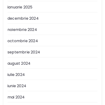
ianuarie 2025
decembrie 2024
noiembrie 2024
octombrie 2024
septembrie 2024
august 2024
iulie 2024
iunie 2024
mai 2024