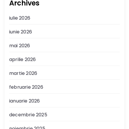
Archives
iulie 2026
iunie 2026
mai 2026
aprilie 2026
martie 2026
februarie 2026
ianuarie 2026
decembrie 2025
noiembrie 2025