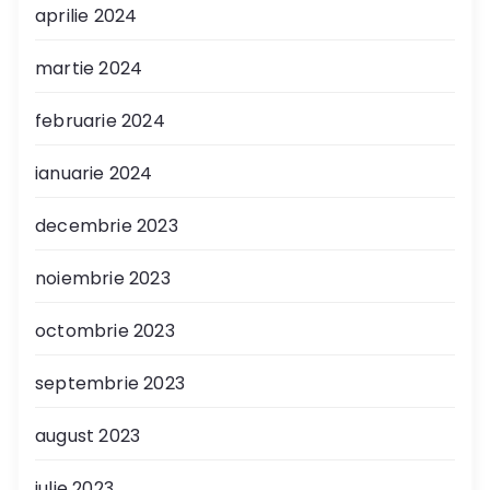
aprilie 2024
martie 2024
februarie 2024
ianuarie 2024
decembrie 2023
noiembrie 2023
octombrie 2023
septembrie 2023
august 2023
iulie 2023