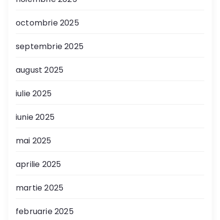
octombrie 2025
septembrie 2025
august 2025
iulie 2025
iunie 2025
mai 2025
aprilie 2025
martie 2025
februarie 2025