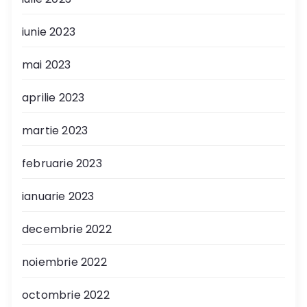
iunie 2023
mai 2023
aprilie 2023
martie 2023
februarie 2023
ianuarie 2023
decembrie 2022
noiembrie 2022
octombrie 2022