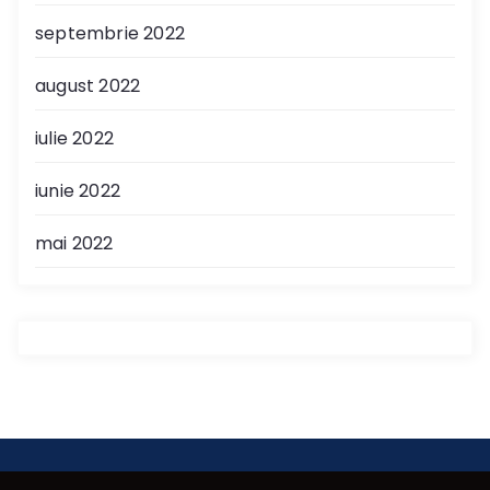
septembrie 2022
august 2022
iulie 2022
iunie 2022
mai 2022