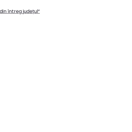
in întreg județul”