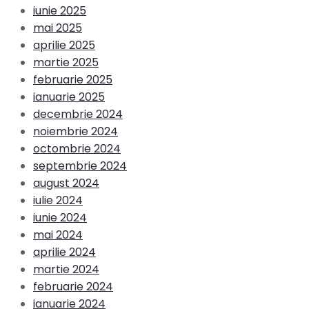
iunie 2025
mai 2025
aprilie 2025
martie 2025
februarie 2025
ianuarie 2025
decembrie 2024
noiembrie 2024
octombrie 2024
septembrie 2024
august 2024
iulie 2024
iunie 2024
mai 2024
aprilie 2024
martie 2024
februarie 2024
ianuarie 2024