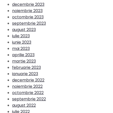
decembrie 2023
noiembrie 2023
octombrie 2023
septembrie 2023
august 2023
iulie 2023
iunie 2023
mai 2023
aprilie 2023
martie 2023
februarie 2023
ianuarie 2023
decembrie 2022
noiembrie 2022
octombrie 2022
septembrie 2022
august 2022
iulie 2022