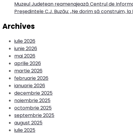
Muzeul Județean reamenajează Centrul de Informa
Președintele C.J. Buzău: „Ne dorim să construim, la 
Archives
iulie 2026
iunie 2026
mai 2026
aprilie 2026
martie 2026
februarie 2026
ianuarie 2026
decembrie 2025
noiembrie 2025
octombrie 2025
septembrie 2025
august 2025
iulie 2025