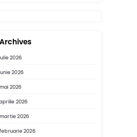
Archives
iulie 2026
iunie 2026
mai 2026
aprilie 2026
martie 2026
februarie 2026