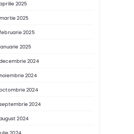
aprilie 2025
martie 2025
februarie 2025
ianuarie 2025
decembrie 2024
noiembrie 2024
octombrie 2024
septembrie 2024
august 2024
iulie 2024