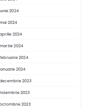
iunie 2024
mai 2024
aprilie 2024
martie 2024
februarie 2024
ianuarie 2024
decembrie 2023
noiembrie 2023
octombrie 2023