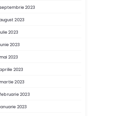
septembrie 2023
august 2023
iulie 2023
iunie 2023
mai 2023
aprilie 2023
martie 2023
februarie 2023
ianuarie 2023