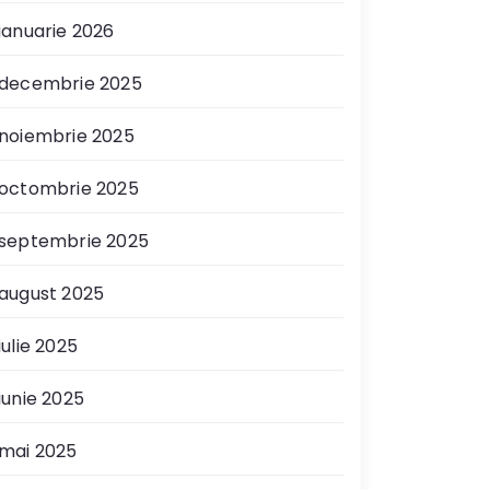
ianuarie 2026
decembrie 2025
noiembrie 2025
octombrie 2025
septembrie 2025
august 2025
iulie 2025
iunie 2025
mai 2025