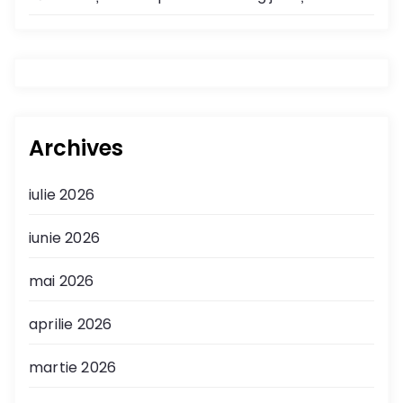
Archives
iulie 2026
iunie 2026
mai 2026
aprilie 2026
martie 2026