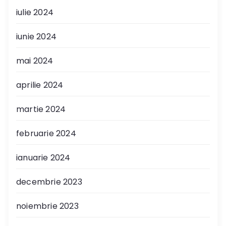
iulie 2024
iunie 2024
mai 2024
aprilie 2024
martie 2024
februarie 2024
ianuarie 2024
decembrie 2023
noiembrie 2023