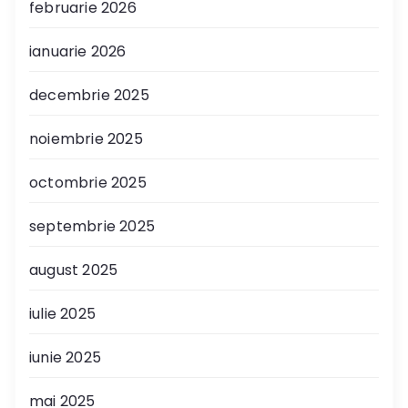
februarie 2026
ianuarie 2026
decembrie 2025
noiembrie 2025
octombrie 2025
septembrie 2025
august 2025
iulie 2025
iunie 2025
mai 2025