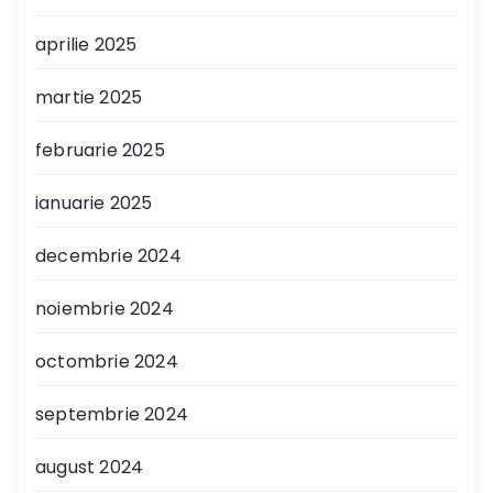
aprilie 2025
martie 2025
februarie 2025
ianuarie 2025
decembrie 2024
noiembrie 2024
octombrie 2024
septembrie 2024
august 2024