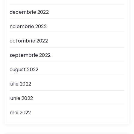
decembrie 2022
noiembrie 2022
octombrie 2022
septembrie 2022
august 2022
iulie 2022
iunie 2022
mai 2022