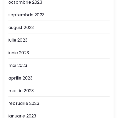
octombrie 2023
septembrie 2023
august 2023
iulie 2023
iunie 2023
mai 2023
aprilie 2023
martie 2023
februarie 2023
ianuarie 2023