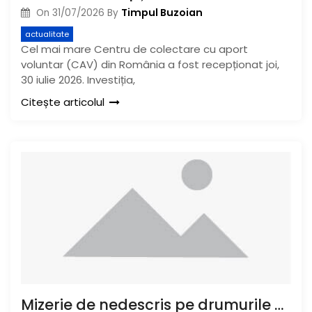
Timpul Buzoian
On
31/07/2026
By
actualitate
Cel mai mare Centru de colectare cu aport
voluntar (CAV) din România a fost recepționat joi,
30 iulie 2026. Investiția,
Citește articolul
Mizerie de nedescris pe drumurile naționale