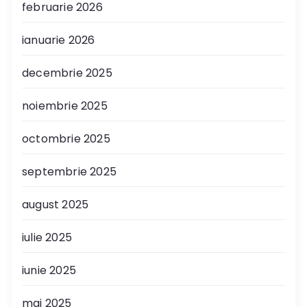
februarie 2026
ianuarie 2026
decembrie 2025
noiembrie 2025
octombrie 2025
septembrie 2025
august 2025
iulie 2025
iunie 2025
mai 2025