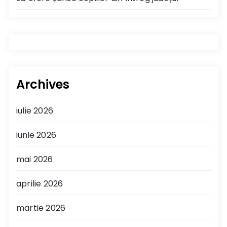
Archives
iulie 2026
iunie 2026
mai 2026
aprilie 2026
martie 2026