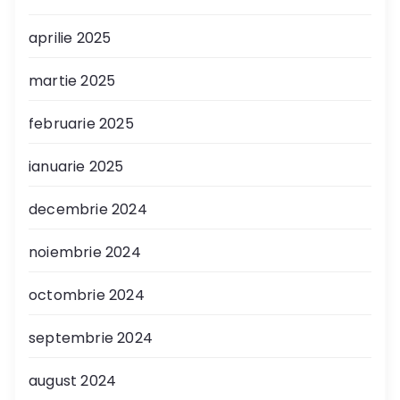
aprilie 2025
martie 2025
februarie 2025
ianuarie 2025
decembrie 2024
noiembrie 2024
octombrie 2024
septembrie 2024
august 2024