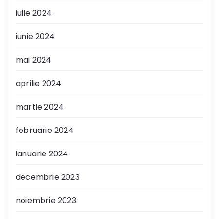
iulie 2024
iunie 2024
mai 2024
aprilie 2024
martie 2024
februarie 2024
ianuarie 2024
decembrie 2023
noiembrie 2023