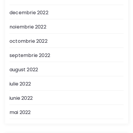
decembrie 2022
noiembrie 2022
octombrie 2022
septembrie 2022
august 2022
iulie 2022
iunie 2022
mai 2022