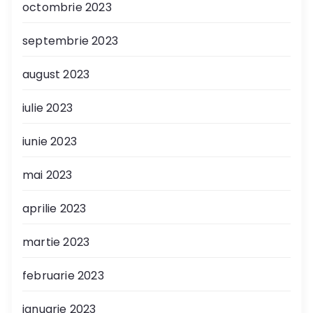
octombrie 2023
septembrie 2023
august 2023
iulie 2023
iunie 2023
mai 2023
aprilie 2023
martie 2023
februarie 2023
ianuarie 2023