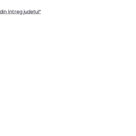
in întreg județul”