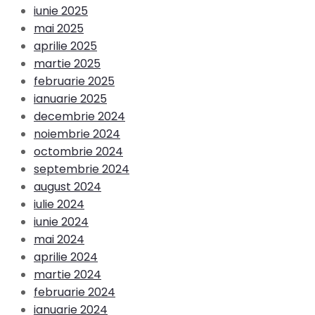
iunie 2025
mai 2025
aprilie 2025
martie 2025
februarie 2025
ianuarie 2025
decembrie 2024
noiembrie 2024
octombrie 2024
septembrie 2024
august 2024
iulie 2024
iunie 2024
mai 2024
aprilie 2024
martie 2024
februarie 2024
ianuarie 2024