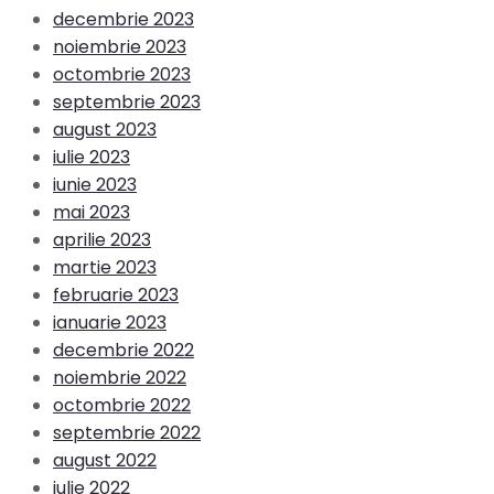
decembrie 2023
noiembrie 2023
octombrie 2023
septembrie 2023
august 2023
iulie 2023
iunie 2023
mai 2023
aprilie 2023
martie 2023
februarie 2023
ianuarie 2023
decembrie 2022
noiembrie 2022
octombrie 2022
septembrie 2022
august 2022
iulie 2022