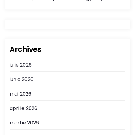
Archives
iulie 2026
iunie 2026
mai 2026
aprilie 2026
martie 2026