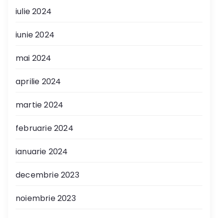
iulie 2024
iunie 2024
mai 2024
aprilie 2024
martie 2024
februarie 2024
ianuarie 2024
decembrie 2023
noiembrie 2023