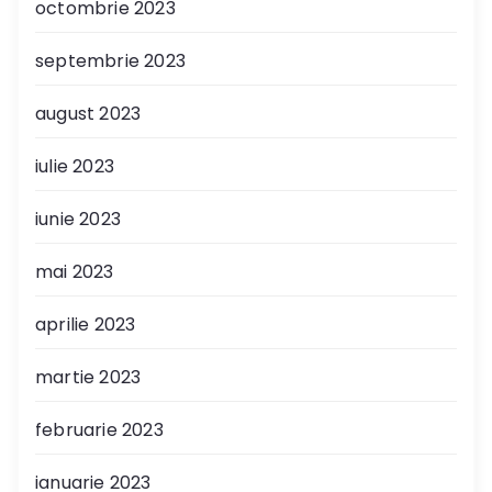
octombrie 2023
septembrie 2023
august 2023
iulie 2023
iunie 2023
mai 2023
aprilie 2023
martie 2023
februarie 2023
ianuarie 2023