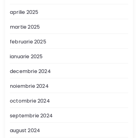
aprilie 2025
martie 2025
februarie 2025
ianuarie 2025
decembrie 2024
noiembrie 2024
octombrie 2024
septembrie 2024
august 2024