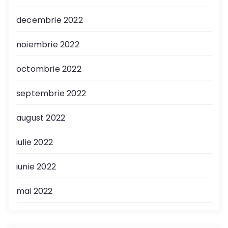
decembrie 2022
noiembrie 2022
octombrie 2022
septembrie 2022
august 2022
iulie 2022
iunie 2022
mai 2022