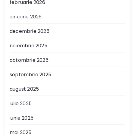
februarie 2026
ianuarie 2026
decembrie 2025
noiembrie 2025
octombrie 2025
septembrie 2025
august 2025
iulie 2025
iunie 2025
mai 2025