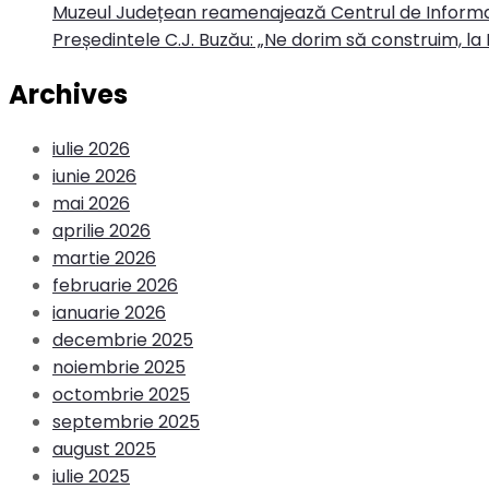
Muzeul Județean reamenajează Centrul de Informa
Președintele C.J. Buzău: „Ne dorim să construim, la 
Archives
iulie 2026
iunie 2026
mai 2026
aprilie 2026
martie 2026
februarie 2026
ianuarie 2026
decembrie 2025
noiembrie 2025
octombrie 2025
septembrie 2025
august 2025
iulie 2025