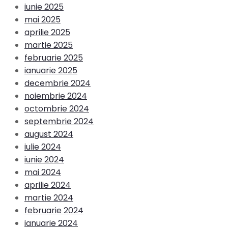
iunie 2025
mai 2025
aprilie 2025
martie 2025
februarie 2025
ianuarie 2025
decembrie 2024
noiembrie 2024
octombrie 2024
septembrie 2024
august 2024
iulie 2024
iunie 2024
mai 2024
aprilie 2024
martie 2024
februarie 2024
ianuarie 2024