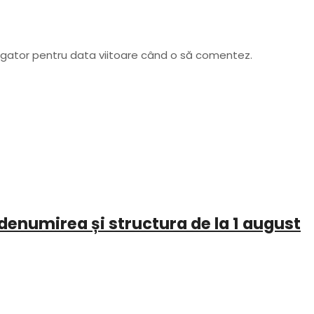
vigator pentru data viitoare când o să comentez.
denumirea și structura de la 1 august