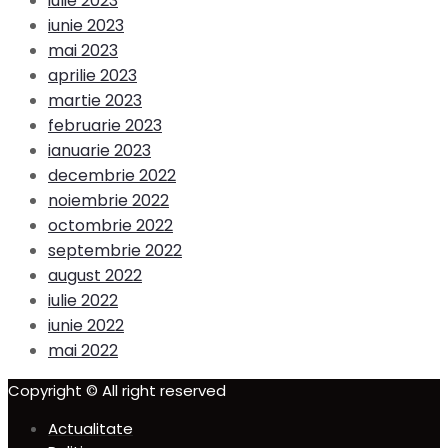
iulie 2023
iunie 2023
mai 2023
aprilie 2023
martie 2023
februarie 2023
ianuarie 2023
decembrie 2022
noiembrie 2022
octombrie 2022
septembrie 2022
august 2022
iulie 2022
iunie 2022
mai 2022
Copyright © All right reserved
Actualitate