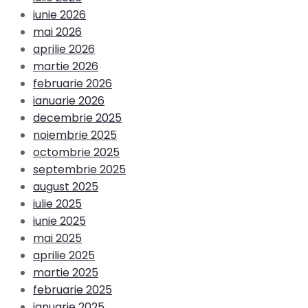
iunie 2026
mai 2026
aprilie 2026
martie 2026
februarie 2026
ianuarie 2026
decembrie 2025
noiembrie 2025
octombrie 2025
septembrie 2025
august 2025
iulie 2025
iunie 2025
mai 2025
aprilie 2025
martie 2025
februarie 2025
ianuarie 2025