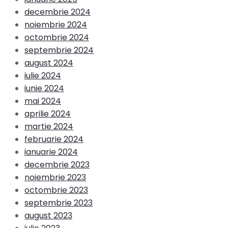
decembrie 2024
noiembrie 2024
octombrie 2024
septembrie 2024
august 2024
iulie 2024
iunie 2024
mai 2024
aprilie 2024
martie 2024
februarie 2024
ianuarie 2024
decembrie 2023
noiembrie 2023
octombrie 2023
septembrie 2023
august 2023