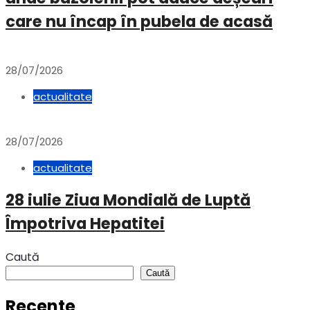
care nu încap în pubela de acasă
28/07/2026
actualitate
28/07/2026
actualitate
28 iulie Ziua Mondială de Luptă
Împotriva Hepatitei
Caută
Caută
Recente