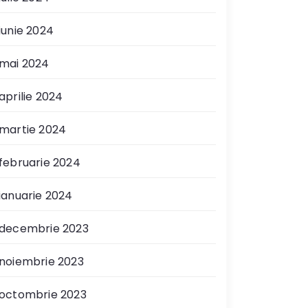
iunie 2024
mai 2024
aprilie 2024
martie 2024
februarie 2024
ianuarie 2024
decembrie 2023
noiembrie 2023
octombrie 2023