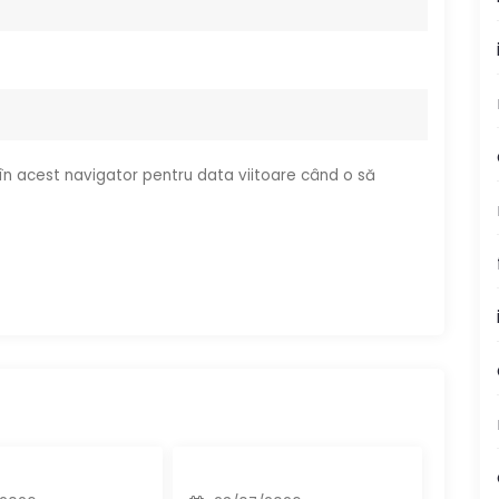
 în acest navigator pentru data viitoare când o să