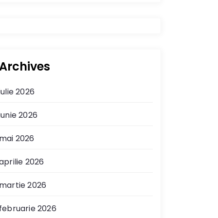
Archives
iulie 2026
iunie 2026
mai 2026
aprilie 2026
martie 2026
februarie 2026