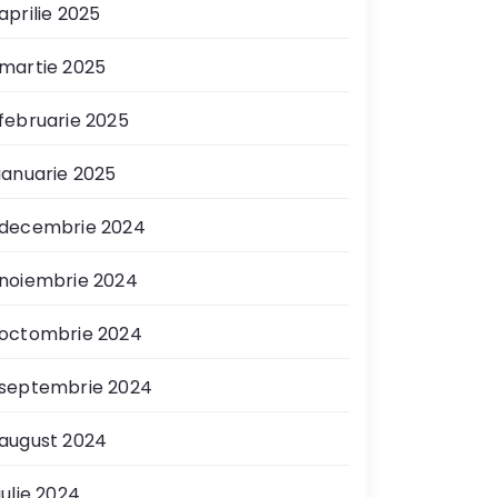
aprilie 2025
martie 2025
februarie 2025
ianuarie 2025
decembrie 2024
noiembrie 2024
octombrie 2024
septembrie 2024
august 2024
iulie 2024