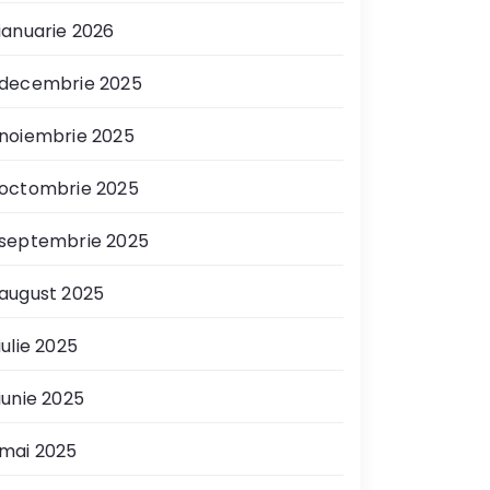
ianuarie 2026
decembrie 2025
noiembrie 2025
octombrie 2025
septembrie 2025
august 2025
iulie 2025
iunie 2025
mai 2025