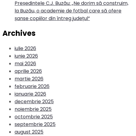
Președintele C.J. Buzău: „Ne dorim să construim,
la Buzău, o academie de fotbal care să ofere
șanse copiilor din întreg județul”
Archives
iulie 2026
iunie 2026
mai 2026
aprilie 2026
martie 2026
februarie 2026
ianuarie 2026
decembrie 2025
noiembrie 2025
octombrie 2025
septembrie 2025
august 2025