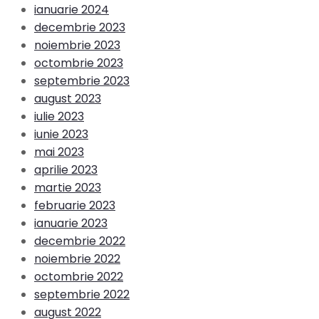
ianuarie 2024
decembrie 2023
noiembrie 2023
octombrie 2023
septembrie 2023
august 2023
iulie 2023
iunie 2023
mai 2023
aprilie 2023
martie 2023
februarie 2023
ianuarie 2023
decembrie 2022
noiembrie 2022
octombrie 2022
septembrie 2022
august 2022