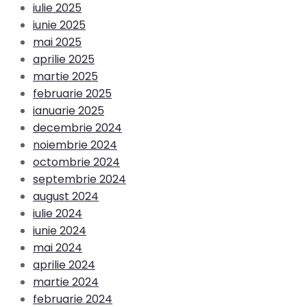
iulie 2025
iunie 2025
mai 2025
aprilie 2025
martie 2025
februarie 2025
ianuarie 2025
decembrie 2024
noiembrie 2024
octombrie 2024
septembrie 2024
august 2024
iulie 2024
iunie 2024
mai 2024
aprilie 2024
martie 2024
februarie 2024