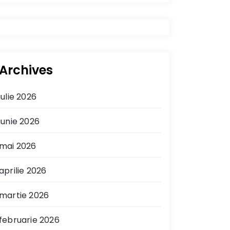
Archives
iulie 2026
iunie 2026
mai 2026
aprilie 2026
martie 2026
februarie 2026