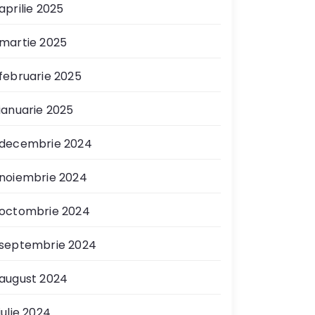
aprilie 2025
martie 2025
februarie 2025
ianuarie 2025
decembrie 2024
noiembrie 2024
octombrie 2024
septembrie 2024
august 2024
iulie 2024