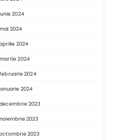
iunie 2024
mai 2024
aprilie 2024
martie 2024
februarie 2024
ianuarie 2024
decembrie 2023
noiembrie 2023
octombrie 2023