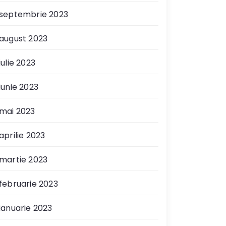
septembrie 2023
august 2023
iulie 2023
iunie 2023
mai 2023
aprilie 2023
martie 2023
februarie 2023
ianuarie 2023