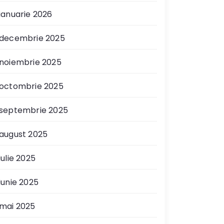
ianuarie 2026
decembrie 2025
noiembrie 2025
octombrie 2025
septembrie 2025
august 2025
iulie 2025
iunie 2025
mai 2025