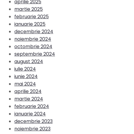
aprilie 2025
martie 2025
februarie 2025
ianuarie 2025
decembrie 2024
noiembrie 2024
octombrie 2024
septembrie 2024
august 2024
iulie 2024
iunie 2024
mai 2024
aprilie 2024
martie 2024
februarie 2024
ianuarie 2024
decembrie 2023
noiembrie 2023