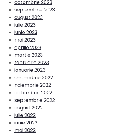
octombrie 2023
septembrie 2023
august 2023
iulie 2023
iunie 2023
mai 2023
aprilie 2023
martie 2023
februarie 2023
ianuarie 2023
decembrie 2022
noiembrie 2022
octombrie 2022
septembrie 2022
august 2022
iulie 2022
iunie 2022
mai 2022