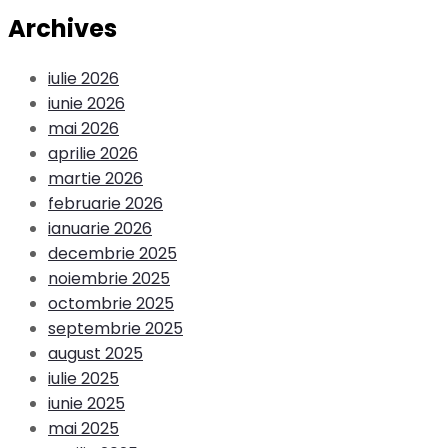
Archives
iulie 2026
iunie 2026
mai 2026
aprilie 2026
martie 2026
februarie 2026
ianuarie 2026
decembrie 2025
noiembrie 2025
octombrie 2025
septembrie 2025
august 2025
iulie 2025
iunie 2025
mai 2025