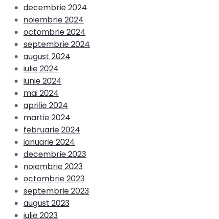
decembrie 2024
noiembrie 2024
octombrie 2024
septembrie 2024
august 2024
iulie 2024
iunie 2024
mai 2024
aprilie 2024
martie 2024
februarie 2024
ianuarie 2024
decembrie 2023
noiembrie 2023
octombrie 2023
septembrie 2023
august 2023
iulie 2023