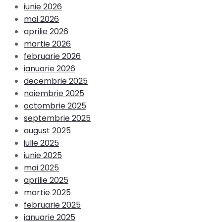
iunie 2026
mai 2026
aprilie 2026
martie 2026
februarie 2026
ianuarie 2026
decembrie 2025
noiembrie 2025
octombrie 2025
septembrie 2025
august 2025
iulie 2025
iunie 2025
mai 2025
aprilie 2025
martie 2025
februarie 2025
ianuarie 2025