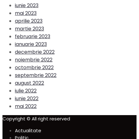
iunie 2023
mai 2023
aprilie 2023
martie 2023
februarie 2023
ianuarie 2023
decembrie 2022
noiembrie 2022
octombrie 2022
septembrie 2022
august 2022
iulie 2022
iunie 2022
mai 2022
Copyright © All right reserved
Actualitate
Politic