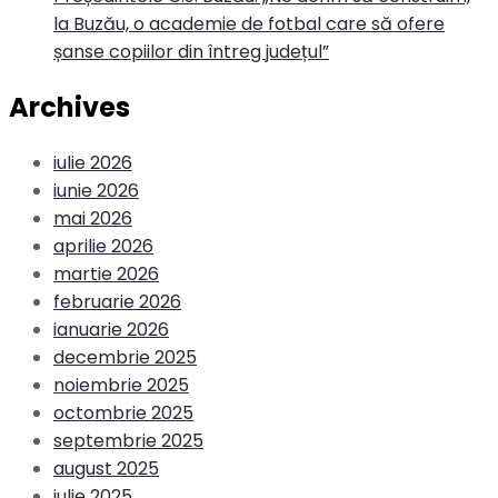
la Buzău, o academie de fotbal care să ofere
șanse copiilor din întreg județul”
Archives
iulie 2026
iunie 2026
mai 2026
aprilie 2026
martie 2026
februarie 2026
ianuarie 2026
decembrie 2025
noiembrie 2025
octombrie 2025
septembrie 2025
august 2025
iulie 2025