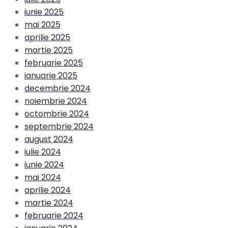
iunie 2025
mai 2025
aprilie 2025
martie 2025
februarie 2025
ianuarie 2025
decembrie 2024
noiembrie 2024
octombrie 2024
septembrie 2024
august 2024
iulie 2024
iunie 2024
mai 2024
aprilie 2024
martie 2024
februarie 2024