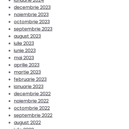
ianuarie 2024
decembrie 2023
noiembrie 2023
octombrie 2023
septembrie 2023
august 2023
iulie 2023
iunie 2023
mai 2023
aprilie 2023
martie 2023
februarie 2023
ianuarie 2023
decembrie 2022
noiembrie 2022
octombrie 2022
septembrie 2022
august 2022