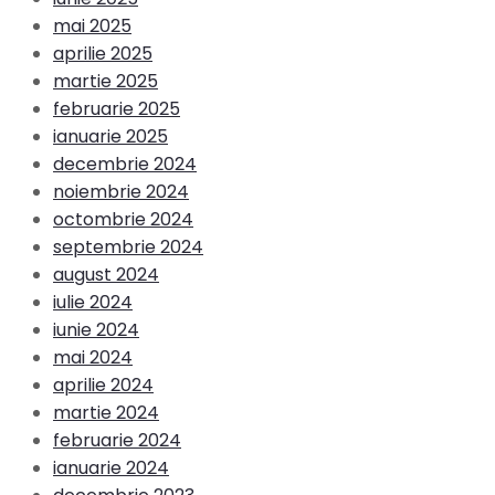
mai 2025
aprilie 2025
martie 2025
februarie 2025
ianuarie 2025
decembrie 2024
noiembrie 2024
octombrie 2024
septembrie 2024
august 2024
iulie 2024
iunie 2024
mai 2024
aprilie 2024
martie 2024
februarie 2024
ianuarie 2024