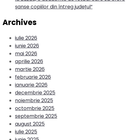
șanse copiilor din întreg județul”
Archives
iulie 2026
iunie 2026
mai 2026
aprilie 2026
martie 2026
februarie 2026
ianuarie 2026
decembrie 2025
noiembrie 2025
octombrie 2025
septembrie 2025
august 2025
iulie 2025
iunie 2025