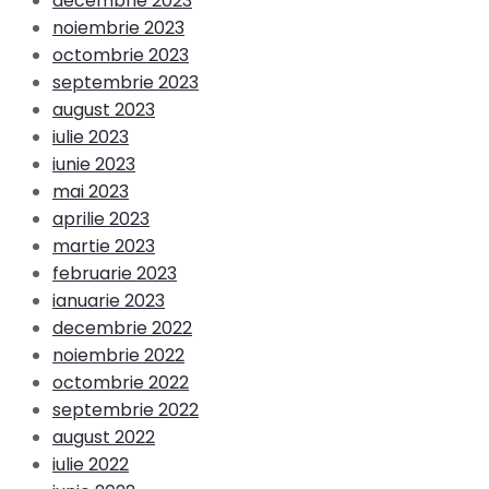
decembrie 2023
noiembrie 2023
octombrie 2023
septembrie 2023
august 2023
iulie 2023
iunie 2023
mai 2023
aprilie 2023
martie 2023
februarie 2023
ianuarie 2023
decembrie 2022
noiembrie 2022
octombrie 2022
septembrie 2022
august 2022
iulie 2022