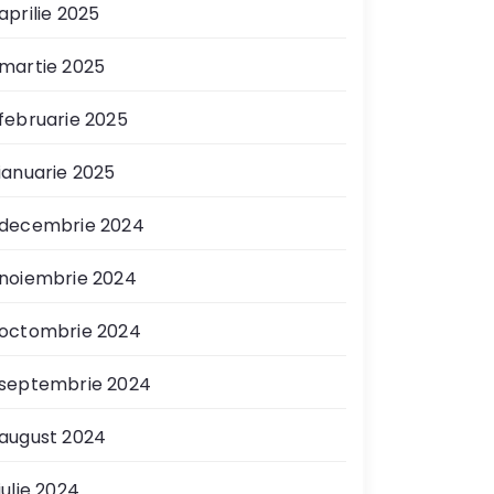
aprilie 2025
martie 2025
februarie 2025
ianuarie 2025
decembrie 2024
noiembrie 2024
octombrie 2024
septembrie 2024
august 2024
iulie 2024