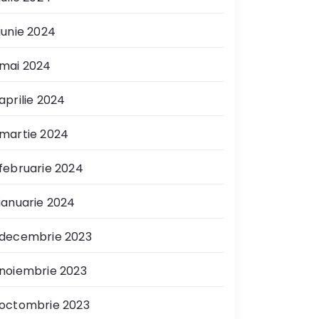
iunie 2024
mai 2024
aprilie 2024
martie 2024
februarie 2024
ianuarie 2024
decembrie 2023
noiembrie 2023
octombrie 2023