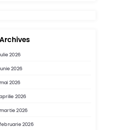
Archives
iulie 2026
iunie 2026
mai 2026
aprilie 2026
martie 2026
februarie 2026