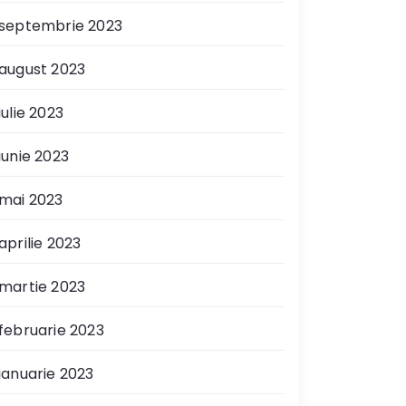
septembrie 2023
august 2023
iulie 2023
iunie 2023
mai 2023
aprilie 2023
martie 2023
februarie 2023
ianuarie 2023