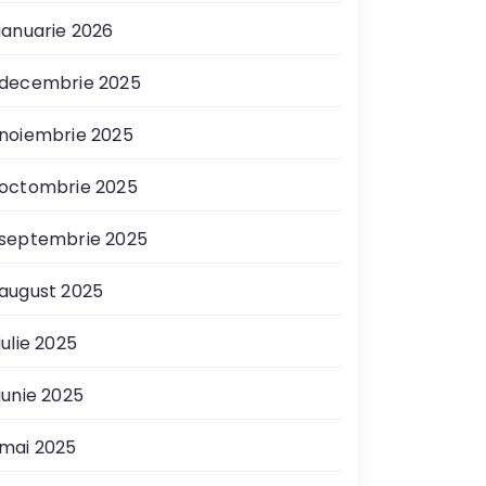
ianuarie 2026
decembrie 2025
noiembrie 2025
octombrie 2025
septembrie 2025
august 2025
iulie 2025
iunie 2025
mai 2025