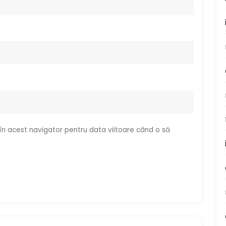
 în acest navigator pentru data viitoare când o să