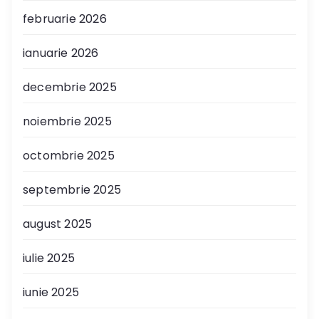
februarie 2026
ianuarie 2026
decembrie 2025
noiembrie 2025
octombrie 2025
septembrie 2025
august 2025
iulie 2025
iunie 2025