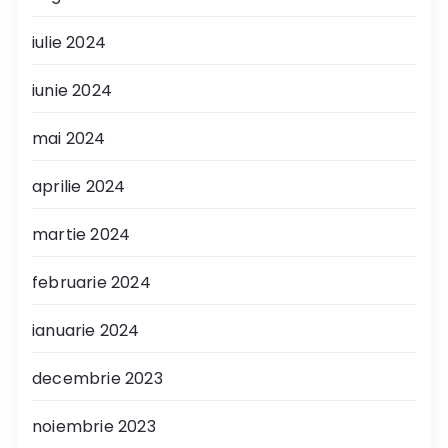
iulie 2024
iunie 2024
mai 2024
aprilie 2024
martie 2024
februarie 2024
ianuarie 2024
decembrie 2023
noiembrie 2023