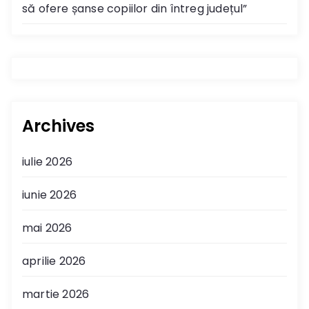
să ofere șanse copiilor din întreg județul”
Archives
iulie 2026
iunie 2026
mai 2026
aprilie 2026
martie 2026