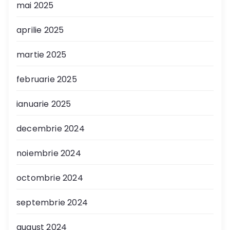
mai 2025
aprilie 2025
martie 2025
februarie 2025
ianuarie 2025
decembrie 2024
noiembrie 2024
octombrie 2024
septembrie 2024
august 2024