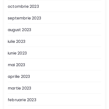
octombrie 2023
septembrie 2023
august 2023
iulie 2023
iunie 2023
mai 2023
aprilie 2023
martie 2023
februarie 2023