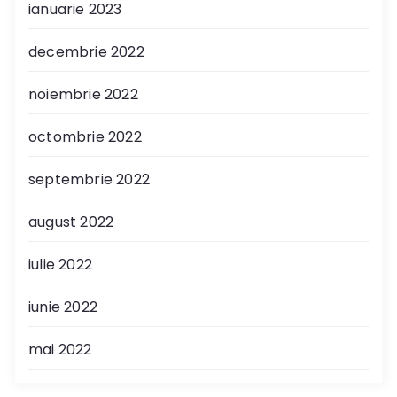
ianuarie 2023
decembrie 2022
noiembrie 2022
octombrie 2022
septembrie 2022
august 2022
iulie 2022
iunie 2022
mai 2022