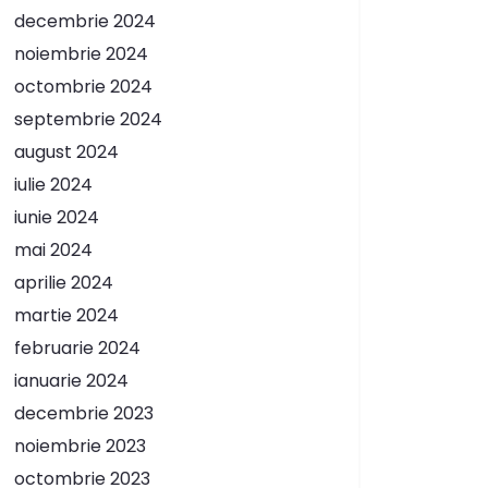
decembrie 2024
noiembrie 2024
octombrie 2024
septembrie 2024
august 2024
iulie 2024
iunie 2024
mai 2024
aprilie 2024
martie 2024
februarie 2024
ianuarie 2024
decembrie 2023
noiembrie 2023
octombrie 2023