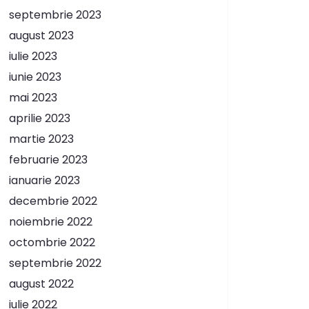
septembrie 2023
august 2023
iulie 2023
iunie 2023
mai 2023
aprilie 2023
martie 2023
februarie 2023
ianuarie 2023
decembrie 2022
noiembrie 2022
octombrie 2022
septembrie 2022
august 2022
iulie 2022