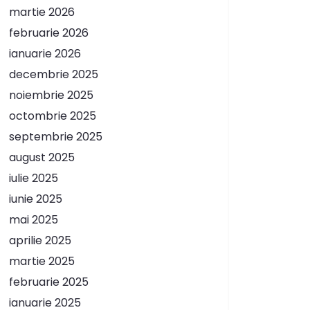
martie 2026
februarie 2026
ianuarie 2026
decembrie 2025
noiembrie 2025
octombrie 2025
septembrie 2025
august 2025
iulie 2025
iunie 2025
mai 2025
aprilie 2025
martie 2025
februarie 2025
ianuarie 2025