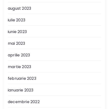
august 2023
iulie 2023
iunie 2023
mai 2023
aprilie 2023
martie 2023
februarie 2023
ianuarie 2023
decembrie 2022