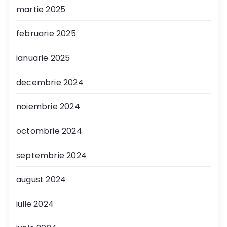
martie 2025
februarie 2025
ianuarie 2025
decembrie 2024
noiembrie 2024
octombrie 2024
septembrie 2024
august 2024
iulie 2024