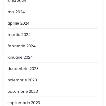
iunie 2024
mai 2024
aprilie 2024
martie 2024
februarie 2024
ianuarie 2024
decembrie 2023
noiembrie 2023
octombrie 2023
septembrie 2023