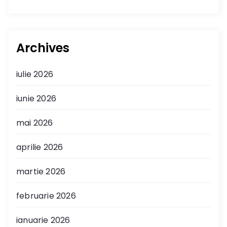
Archives
iulie 2026
iunie 2026
mai 2026
aprilie 2026
martie 2026
februarie 2026
ianuarie 2026