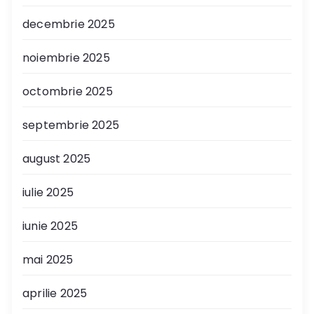
decembrie 2025
noiembrie 2025
octombrie 2025
septembrie 2025
august 2025
iulie 2025
iunie 2025
mai 2025
aprilie 2025