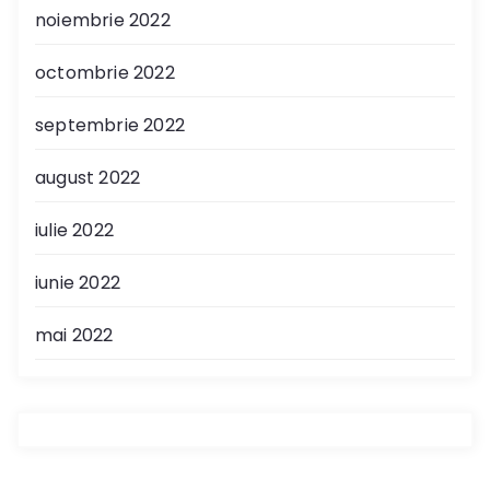
noiembrie 2022
octombrie 2022
septembrie 2022
august 2022
iulie 2022
iunie 2022
mai 2022