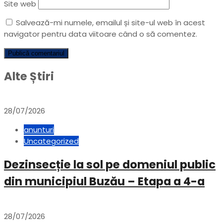
Site web
Salvează-mi numele, emailul și site-ul web în acest
navigator pentru data viitoare când o să comentez.
Alte Știri
28/07/2026
anunturi
Uncategorized
Dezinsecție la sol pe domeniul public
din municipiul Buzău – Etapa a 4-a
28/07/2026