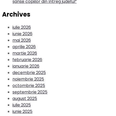
șanse copiilor din întreg județul”
Archives
iulie 2026
iunie 2026
mai 2026
aprilie 2026
martie 2026
februarie 2026
ianuarie 2026
decembrie 2025
noiembrie 2025
octombrie 2025
septembrie 2025
august 2025
iulie 2025
iunie 2025