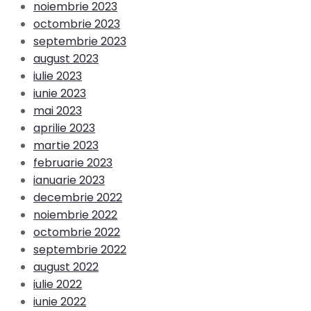
noiembrie 2023
octombrie 2023
septembrie 2023
august 2023
iulie 2023
iunie 2023
mai 2023
aprilie 2023
martie 2023
februarie 2023
ianuarie 2023
decembrie 2022
noiembrie 2022
octombrie 2022
septembrie 2022
august 2022
iulie 2022
iunie 2022