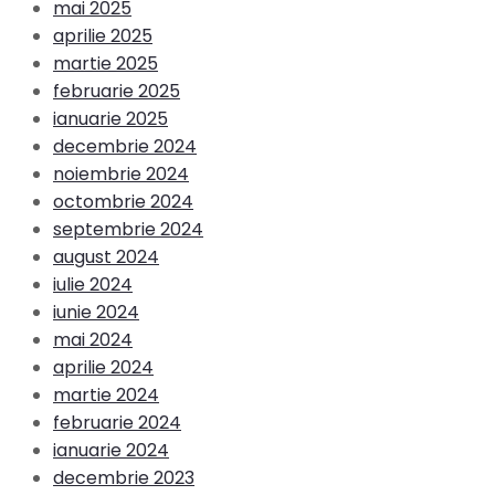
mai 2025
aprilie 2025
martie 2025
februarie 2025
ianuarie 2025
decembrie 2024
noiembrie 2024
octombrie 2024
septembrie 2024
august 2024
iulie 2024
iunie 2024
mai 2024
aprilie 2024
martie 2024
februarie 2024
ianuarie 2024
decembrie 2023