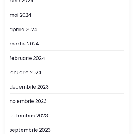
iunie 2024
mai 2024
aprilie 2024
martie 2024
februarie 2024
ianuarie 2024
decembrie 2023
noiembrie 2023
octombrie 2023
septembrie 2023