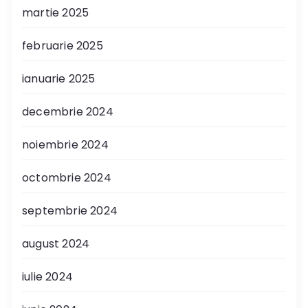
martie 2025
februarie 2025
ianuarie 2025
decembrie 2024
noiembrie 2024
octombrie 2024
septembrie 2024
august 2024
iulie 2024