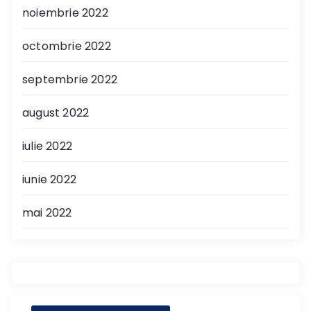
noiembrie 2022
octombrie 2022
septembrie 2022
august 2022
iulie 2022
iunie 2022
mai 2022