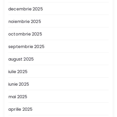
decembrie 2025
noiembrie 2025
octombrie 2025
septembrie 2025
august 2025
iulie 2025
iunie 2025
mai 2025
aprilie 2025