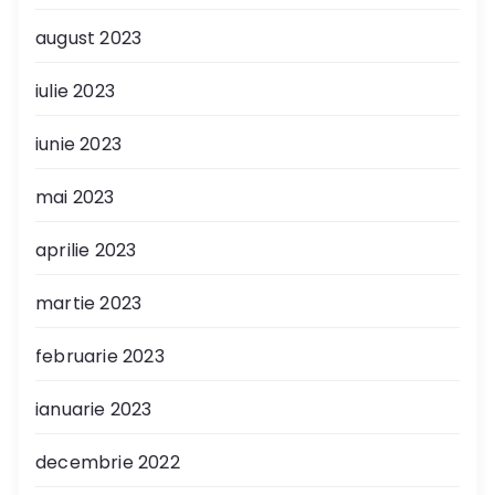
august 2023
iulie 2023
iunie 2023
mai 2023
aprilie 2023
martie 2023
februarie 2023
ianuarie 2023
decembrie 2022