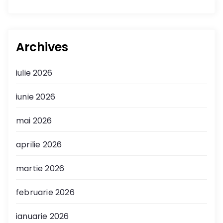
Archives
iulie 2026
iunie 2026
mai 2026
aprilie 2026
martie 2026
februarie 2026
ianuarie 2026