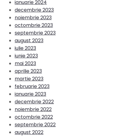
ianuarie 2024
decembrie 2023
noiembrie 2023
octombrie 2023
septembrie 2023
august 2023
iulie 2023
iunie 2023
mai 2023
aprilie 2023
martie 2023
februarie 2023
ianuarie 2023
decembrie 2022
noiembrie 2022
octombrie 2022
septembrie 2022
august 2022