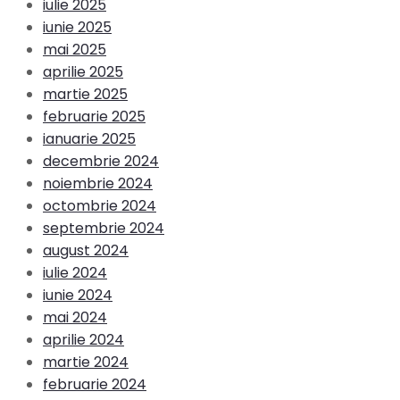
iulie 2025
iunie 2025
mai 2025
aprilie 2025
martie 2025
februarie 2025
ianuarie 2025
decembrie 2024
noiembrie 2024
octombrie 2024
septembrie 2024
august 2024
iulie 2024
iunie 2024
mai 2024
aprilie 2024
martie 2024
februarie 2024