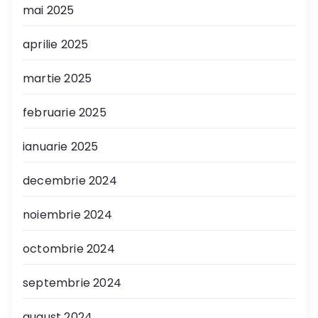
mai 2025
aprilie 2025
martie 2025
februarie 2025
ianuarie 2025
decembrie 2024
noiembrie 2024
octombrie 2024
septembrie 2024
august 2024