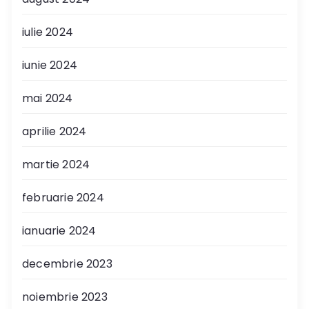
iulie 2024
iunie 2024
mai 2024
aprilie 2024
martie 2024
februarie 2024
ianuarie 2024
decembrie 2023
noiembrie 2023