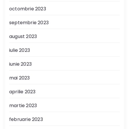
octombrie 2023
septembrie 2023
august 2023
iulie 2023
iunie 2023
mai 2023
aprilie 2023
martie 2023
februarie 2023