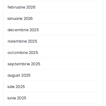
februarie 2026
ianuarie 2026
decembrie 2025
noiembrie 2025
octombrie 2025
septembrie 2025
august 2025
iulie 2025
iunie 2025