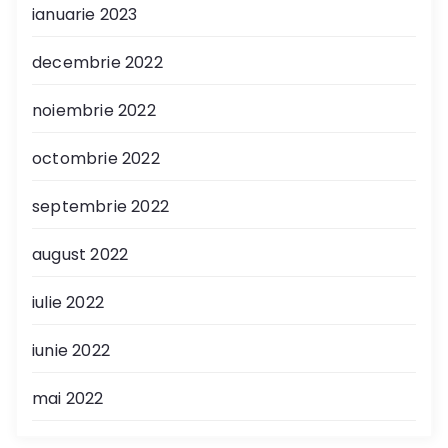
ianuarie 2023
decembrie 2022
noiembrie 2022
octombrie 2022
septembrie 2022
august 2022
iulie 2022
iunie 2022
mai 2022