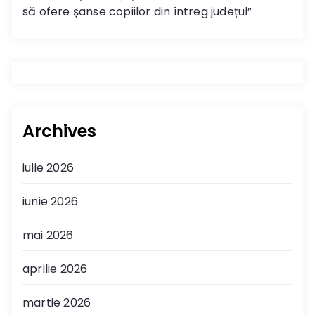
să ofere șanse copiilor din întreg județul”
Archives
iulie 2026
iunie 2026
mai 2026
aprilie 2026
martie 2026