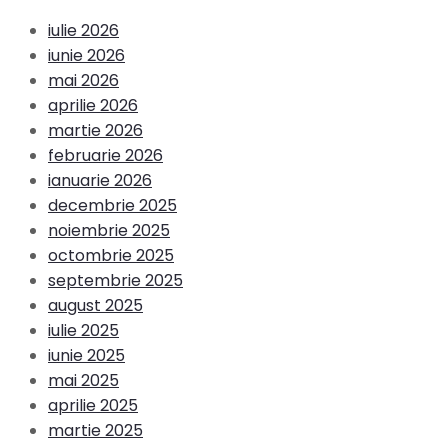
iulie 2026
iunie 2026
mai 2026
aprilie 2026
martie 2026
februarie 2026
ianuarie 2026
decembrie 2025
noiembrie 2025
octombrie 2025
septembrie 2025
august 2025
iulie 2025
iunie 2025
mai 2025
aprilie 2025
martie 2025