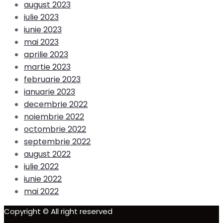
august 2023
iulie 2023
iunie 2023
mai 2023
aprilie 2023
martie 2023
februarie 2023
ianuarie 2023
decembrie 2022
noiembrie 2022
octombrie 2022
septembrie 2022
august 2022
iulie 2022
iunie 2022
mai 2022
Copyright © All right reserved