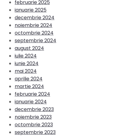
februarie 2025
ianuarie 2025
decembrie 2024
noiembrie 2024
octombrie 2024
septembrie 2024
august 2024
iulie 2024
iunie 2024
mai 2024
aprilie 2024
martie 2024
februarie 2024
ianuarie 2024
decembrie 2023
noiembrie 2023
octombrie 2023
septembrie 2023