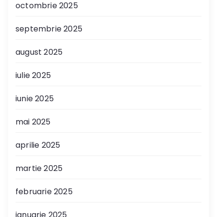
octombrie 2025
septembrie 2025
august 2025
iulie 2025
iunie 2025
mai 2025
aprilie 2025
martie 2025
februarie 2025
ianuarie 2025