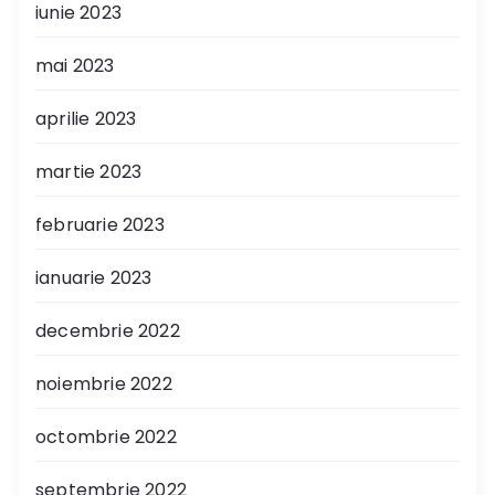
iunie 2023
mai 2023
aprilie 2023
martie 2023
februarie 2023
ianuarie 2023
decembrie 2022
noiembrie 2022
octombrie 2022
septembrie 2022