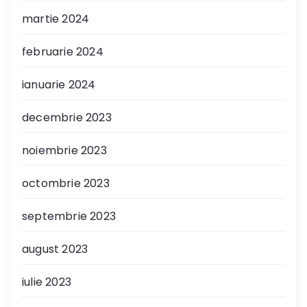
martie 2024
februarie 2024
ianuarie 2024
decembrie 2023
noiembrie 2023
octombrie 2023
septembrie 2023
august 2023
iulie 2023