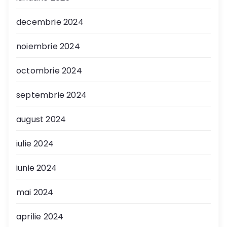
decembrie 2024
noiembrie 2024
octombrie 2024
septembrie 2024
august 2024
iulie 2024
iunie 2024
mai 2024
aprilie 2024