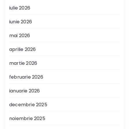
iulie 2026
iunie 2026
mai 2026
aprilie 2026
martie 2026
februarie 2026
ianuarie 2026
decembrie 2025
noiembrie 2025