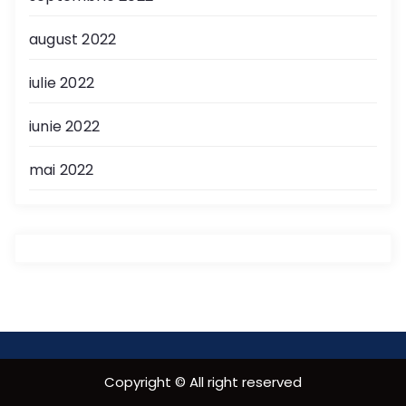
august 2022
iulie 2022
iunie 2022
mai 2022
Copyright © All right reserved