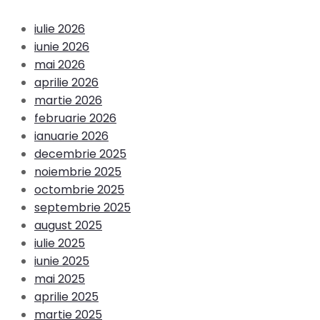
iulie 2026
iunie 2026
mai 2026
aprilie 2026
martie 2026
februarie 2026
ianuarie 2026
decembrie 2025
noiembrie 2025
octombrie 2025
septembrie 2025
august 2025
iulie 2025
iunie 2025
mai 2025
aprilie 2025
martie 2025