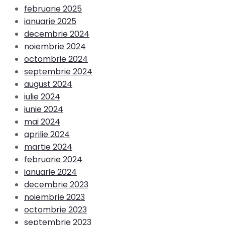
februarie 2025
ianuarie 2025
decembrie 2024
noiembrie 2024
octombrie 2024
septembrie 2024
august 2024
iulie 2024
iunie 2024
mai 2024
aprilie 2024
martie 2024
februarie 2024
ianuarie 2024
decembrie 2023
noiembrie 2023
octombrie 2023
septembrie 2023