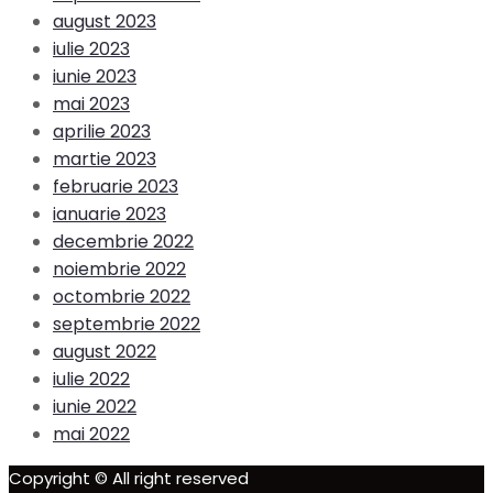
august 2023
iulie 2023
iunie 2023
mai 2023
aprilie 2023
martie 2023
februarie 2023
ianuarie 2023
decembrie 2022
noiembrie 2022
octombrie 2022
septembrie 2022
august 2022
iulie 2022
iunie 2022
mai 2022
Copyright © All right reserved