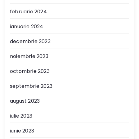
februarie 2024
ianuarie 2024
decembrie 2023
noiembrie 2023
octombrie 2023
septembrie 2023
august 2023
iulie 2023
iunie 2023