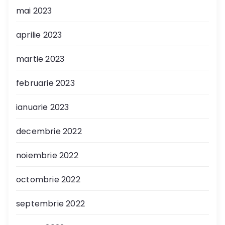
mai 2023
aprilie 2023
martie 2023
februarie 2023
ianuarie 2023
decembrie 2022
noiembrie 2022
octombrie 2022
septembrie 2022