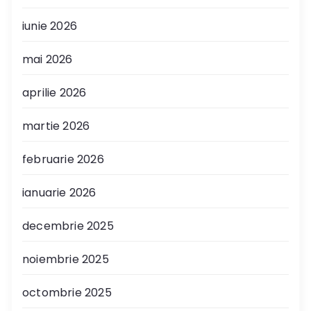
iunie 2026
mai 2026
aprilie 2026
martie 2026
februarie 2026
ianuarie 2026
decembrie 2025
noiembrie 2025
octombrie 2025