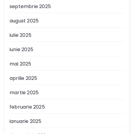
septembrie 2025
august 2025
iulie 2025
iunie 2025
mai 2025
aprilie 2025
martie 2025
februarie 2025
ianuarie 2025