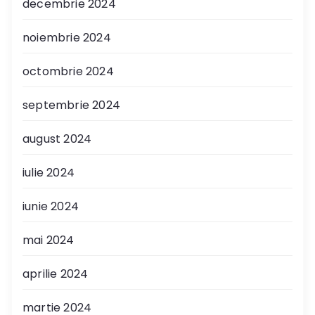
decembrie 2024
noiembrie 2024
octombrie 2024
septembrie 2024
august 2024
iulie 2024
iunie 2024
mai 2024
aprilie 2024
martie 2024