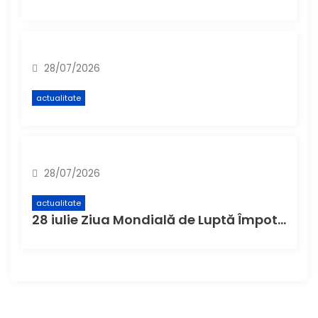
28/07/2026
actualitate
28/07/2026
actualitate
28 iulie Ziua Mondială de Luptă Împotriva Hepatitei