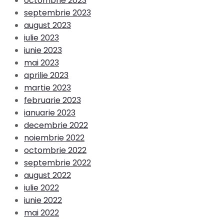
octombrie 2023
septembrie 2023
august 2023
iulie 2023
iunie 2023
mai 2023
aprilie 2023
martie 2023
februarie 2023
ianuarie 2023
decembrie 2022
noiembrie 2022
octombrie 2022
septembrie 2022
august 2022
iulie 2022
iunie 2022
mai 2022