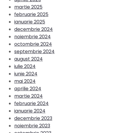
martie 2025
februarie 2025
ianuarie 2025
decembrie 2024
noiembrie 2024
octombrie 2024
septembrie 2024
august 2024
iulie 2024
iunie 2024
mai 2024
aprilie 2024
martie 2024
februarie 2024
ianuarie 2024
decembrie 2023
noiembrie 2023