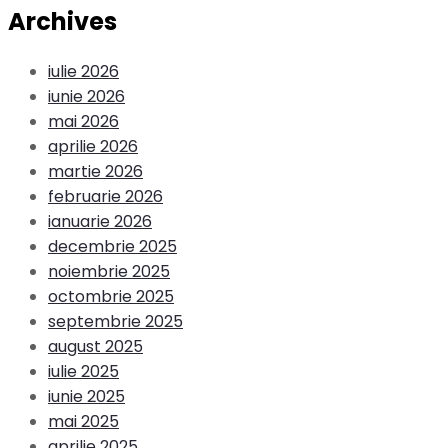
Archives
iulie 2026
iunie 2026
mai 2026
aprilie 2026
martie 2026
februarie 2026
ianuarie 2026
decembrie 2025
noiembrie 2025
octombrie 2025
septembrie 2025
august 2025
iulie 2025
iunie 2025
mai 2025
aprilie 2025