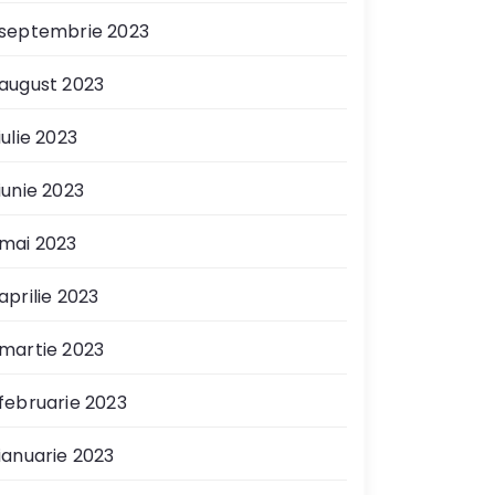
septembrie 2023
august 2023
iulie 2023
iunie 2023
mai 2023
aprilie 2023
martie 2023
februarie 2023
ianuarie 2023