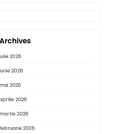
Archives
iulie 2026
iunie 2026
mai 2026
aprilie 2026
martie 2026
februarie 2026