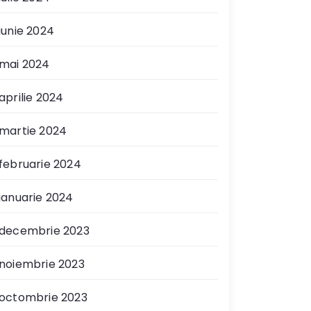
iunie 2024
mai 2024
aprilie 2024
martie 2024
februarie 2024
ianuarie 2024
decembrie 2023
noiembrie 2023
octombrie 2023