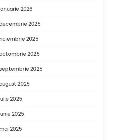
ianuarie 2026
decembrie 2025
noiembrie 2025
octombrie 2025
septembrie 2025
august 2025
iulie 2025
iunie 2025
mai 2025