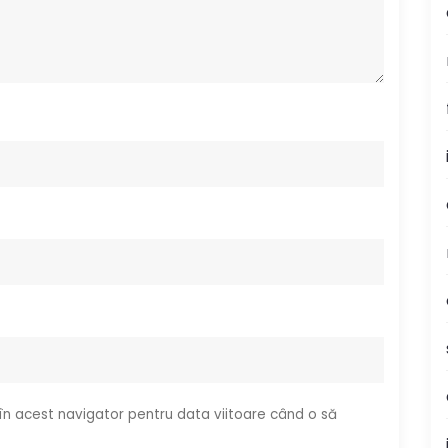
 în acest navigator pentru data viitoare când o să