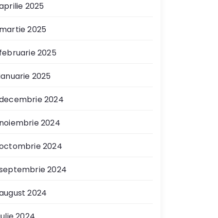
aprilie 2025
martie 2025
februarie 2025
ianuarie 2025
decembrie 2024
noiembrie 2024
octombrie 2024
septembrie 2024
august 2024
iulie 2024