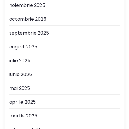
noiembrie 2025
octombrie 2025
septembrie 2025
august 2025
iulie 2025
iunie 2025
mai 2025
aprilie 2025
martie 2025