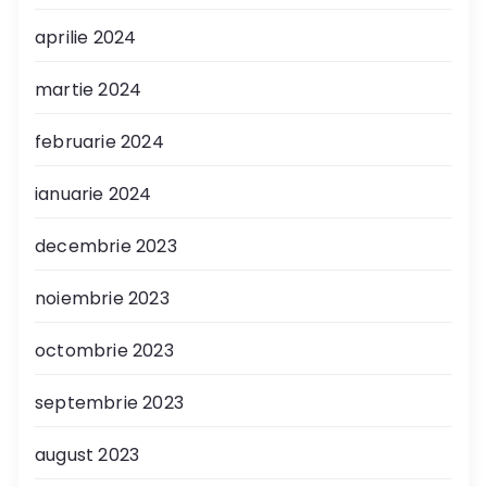
aprilie 2024
martie 2024
februarie 2024
ianuarie 2024
decembrie 2023
noiembrie 2023
octombrie 2023
septembrie 2023
august 2023