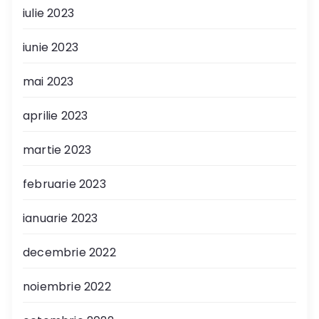
iulie 2023
iunie 2023
mai 2023
aprilie 2023
martie 2023
februarie 2023
ianuarie 2023
decembrie 2022
noiembrie 2022