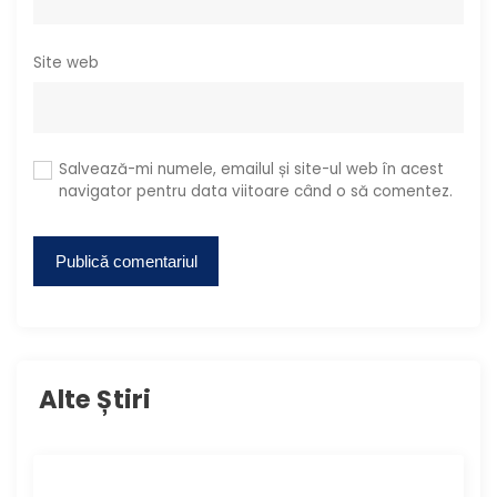
Site web
Salvează-mi numele, emailul și site-ul web în acest
navigator pentru data viitoare când o să comentez.
Alte Știri