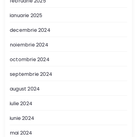
februarie 2025
ianuarie 2025
decembrie 2024
noiembrie 2024
octombrie 2024
septembrie 2024
august 2024
iulie 2024
iunie 2024
mai 2024