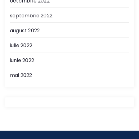
octombrie 2022
septembrie 2022
august 2022
iulie 2022
iunie 2022
mai 2022