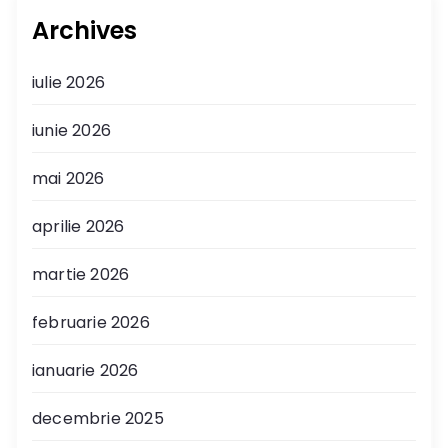
Archives
iulie 2026
iunie 2026
mai 2026
aprilie 2026
martie 2026
februarie 2026
ianuarie 2026
decembrie 2025