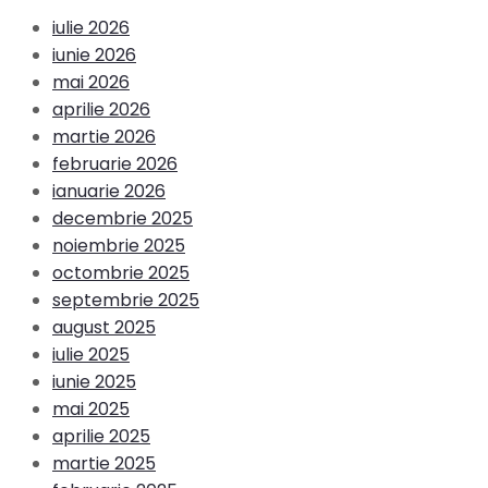
iulie 2026
iunie 2026
mai 2026
aprilie 2026
martie 2026
februarie 2026
ianuarie 2026
decembrie 2025
noiembrie 2025
octombrie 2025
septembrie 2025
august 2025
iulie 2025
iunie 2025
mai 2025
aprilie 2025
martie 2025