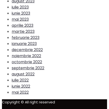
august 2023
iulie 2023
iunie 2023
mai 2023
aprilie 2023
martie 2023
februarie 2023
ianuarie 2023
decembrie 2022
noiembrie 2022
octombrie 2022
septembrie 2022
august 2022
iulie 2022
iunie 2022
mai 2022
Copyright © All right reserved