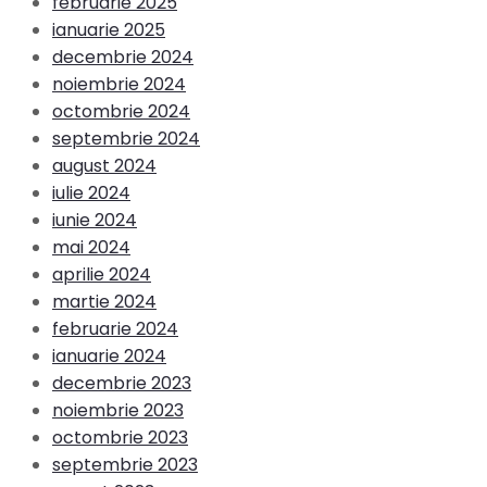
februarie 2025
ianuarie 2025
decembrie 2024
noiembrie 2024
octombrie 2024
septembrie 2024
august 2024
iulie 2024
iunie 2024
mai 2024
aprilie 2024
martie 2024
februarie 2024
ianuarie 2024
decembrie 2023
noiembrie 2023
octombrie 2023
septembrie 2023