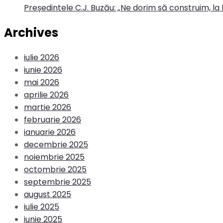
Președintele C.J. Buzău: „Ne dorim să construim, la 
Archives
iulie 2026
iunie 2026
mai 2026
aprilie 2026
martie 2026
februarie 2026
ianuarie 2026
decembrie 2025
noiembrie 2025
octombrie 2025
septembrie 2025
august 2025
iulie 2025
iunie 2025