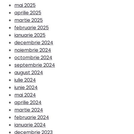
mai 2025
aprilie 2025
martie 2025
februarie 2025
ianuarie 2025
decembrie 2024
noiembrie 2024
octombrie 2024
septembrie 2024
august 2024
iulie 2024
iunie 2024
mai 2024
aprilie 2024
martie 2024
februarie 2024
ianuarie 2024
decembrie 2023