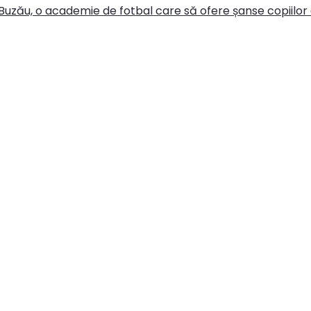
Buzău, o academie de fotbal care să ofere șanse copiilor d