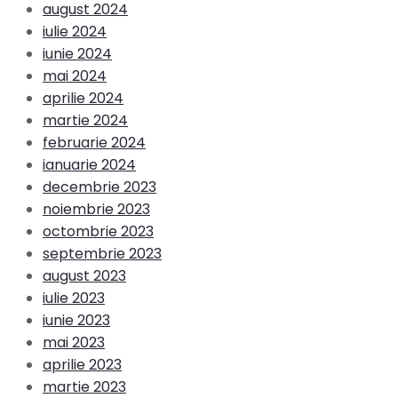
august 2024
iulie 2024
iunie 2024
mai 2024
aprilie 2024
martie 2024
februarie 2024
ianuarie 2024
decembrie 2023
noiembrie 2023
octombrie 2023
septembrie 2023
august 2023
iulie 2023
iunie 2023
mai 2023
aprilie 2023
martie 2023