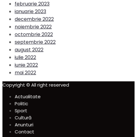
februarie 2023
ianuarie 2023
decembrie 2022
noiembrie 2022
octombrie 2022
septembrie 2022
august 2022
iulie 2022
iunie 2022
mai 2022
Copyright © All right reserved
Actualitate
Politic
Sport
Cultură
Anunturi
Contact