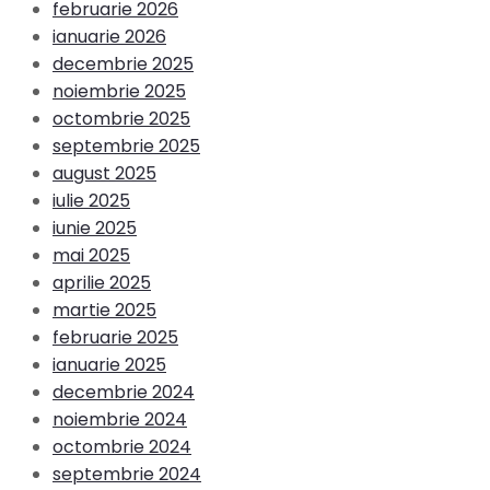
februarie 2026
ianuarie 2026
decembrie 2025
noiembrie 2025
octombrie 2025
septembrie 2025
august 2025
iulie 2025
iunie 2025
mai 2025
aprilie 2025
martie 2025
februarie 2025
ianuarie 2025
decembrie 2024
noiembrie 2024
octombrie 2024
septembrie 2024